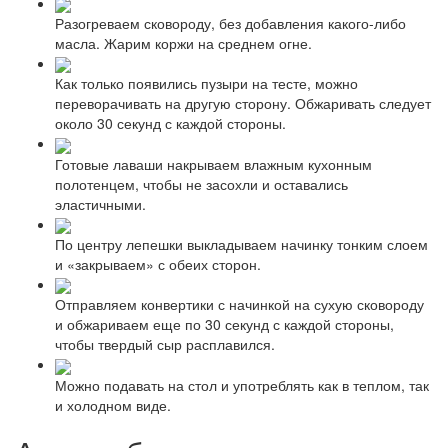
Разогреваем сковороду, без добавления какого-либо
масла. Жарим коржи на среднем огне.
Как только появились пузыри на тесте, можно
переворачивать на другую сторону. Обжаривать следует
около 30 секунд с каждой стороны.
Готовые лаваши накрываем влажным кухонным
полотенцем, чтобы не засохли и оставались
эластичными.
По центру лепешки выкладываем начинку тонким слоем
и «закрываем» с обеих сторон.
Отправляем конвертики с начинкой на сухую сковороду
и обжариваем еще по 30 секунд с каждой стороны,
чтобы твердый сыр расплавился.
Можно подавать на стол и употреблять как в теплом, так
и холодном виде.