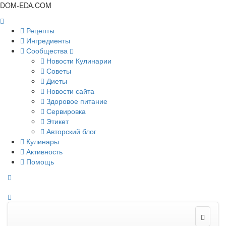
DOM-EDA.COM
Рецепты
Ингредиенты
Сообщества
Новости Кулинарии
Советы
Диеты
Новости сайта
Здоровое питание
Сервировка
Этикет
Авторский блог
Кулинары
Активность
Помощь