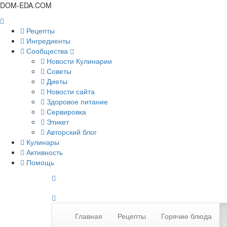
DOM-EDA.COM
Рецепты
Ингредиенты
Сообщества
Новости Кулинарии
Советы
Диеты
Новости сайта
Здоровое питание
Сервировка
Этикет
Авторский блог
Кулинары
Активность
Помощь
Главная
Рецепты
Горячие блюда