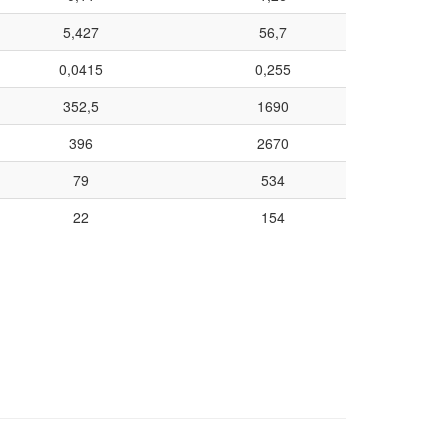
5,427
56,7
0,0415
0,255
352,5
1690
396
2670
79
534
22
154