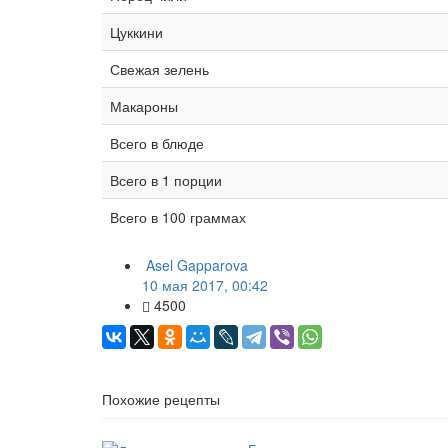
Цуккини
Свежая зелень
Макароны
Всего в блюде
Всего в 1 порции
Всего в 100 граммах
Asel Gapparova
10 мая 2017, 00:42
4500
Похожие рецепты