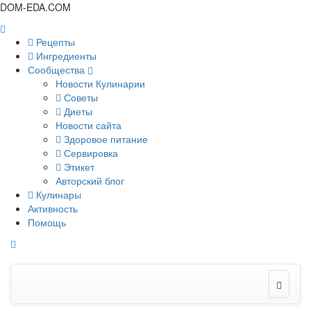
DOM-EDA.COM
Рецепты
Ингредиенты
Сообщества
Новости Кулинарии
Советы
Диеты
Новости сайта
Здоровое питание
Сервировка
Этикет
Авторский блог
Кулинары
Активность
Помощь