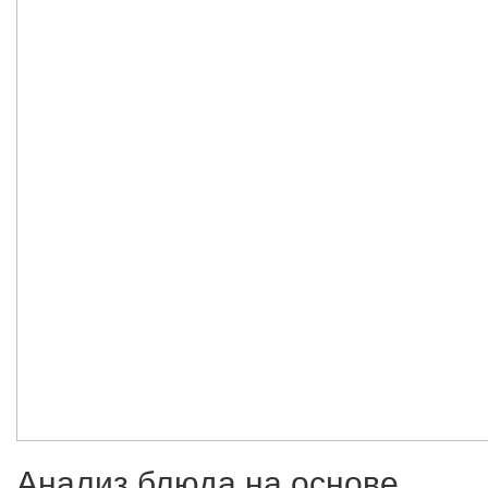
Анализ блюда на основе