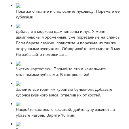
Пока же очистите и сполосните луковицу. Порежьте ее
кубиками.
Добавьте к моркови шампиньоны и лук. У меня
шампиньоны мороженные, уже порезанные на слайсы.
Если берете свежие, почистите и порежьте их так же,
некрупными кусочками. Обжаривайте все вместе 5 мин.
Не забывайте помешивать.
Чистим картофель. Промойте его и измельчите
маленькими кубиками. В кастрюлю их!
Залейте все горячим куриным бульоном. Добавьте
кусочки куриного мяса, отделив их от костей.
Накройте кастрюлю крышкой, дайте супу закипеть и
убавьте нагрев. Варите 10 мин.