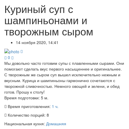
Куриный суп с
шампиньонами и
творожным сыром
14 ноября 2020, 14:41
0
Мы довольно часто готовим супы с плавленными сырами. Они
помогают сделать вкус первого насыщеннее и оригинальнее.
С творожным же сыром суп вышел исключительно нежным и
вкусным. Курица и шампиньоны гармонично сочетаются с
творожной сливочностью. Немного овощей и зелени, и обед
готов. Прошу к столу!
Время подготовки:
5 м.
Время приготовления:
1 ч.
Количество порций:
8
Национальная кухня:
Домашняя