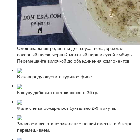
Смешиваем ингредиенты для соуса: вода, крахмал,
сахарный песок, черный молотый перц и сухой имбирь.
Перемешайте вилочкой до объединения компонентов.
В сковороду опустите куриное филе.
К соусу добавьте остатки соевого 25 гр.
Филе слегка обжарилось буквально 2-3 минуты.
Заливаем все это великолепие нашей смесью и быстро
перемешиваем.