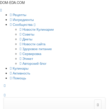
DOM-EDA.COM
Рецепты
Ингредиенты
Сообщества
Новости Кулинарии
Советы
Диеты
Новости сайта
Здоровое питание
Сервировка
Этикет
Авторский блог
Кулинары
Активность
Помощь