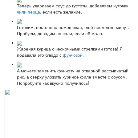
Теперь увариваем соус до густоты, добавляем чуточку
чили перца
, если есть желание.
Готовим, постоянно помешивая, ещё несколько минут.
Пробуем, доводим по соли, если её мало.
Жареная курица с чесночными стрелками готова! Я
подавала это блюдо с
фунчозой
.
А можете заменить фунчозу на отварной рассыпчатый
рис, а сверху уложить куриное филе вместе с соусом.
Попробуйте как вкусно получилось!