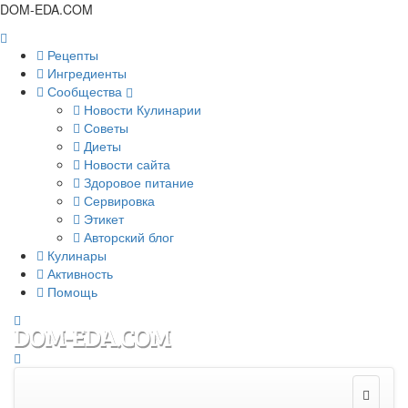
DOM-EDA.COM
Рецепты
Ингредиенты
Сообщества
Новости Кулинарии
Советы
Диеты
Новости сайта
Здоровое питание
Сервировка
Этикет
Авторский блог
Кулинары
Активность
Помощь