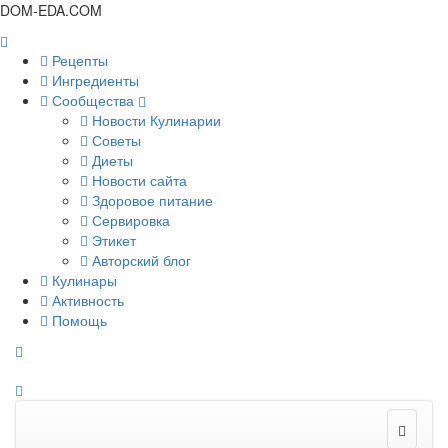
DOM-EDA.COM
Рецепты
Ингредиенты
Сообщества
Новости Кулинарии
Советы
Диеты
Новости сайта
Здоровое питание
Сервировка
Этикет
Авторский блог
Кулинары
Активность
Помощь