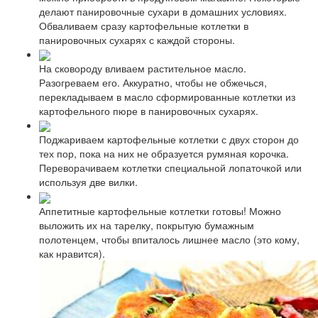
делают панировочные сухари в домашних условиях.
Обваливаем сразу картофельные котлетки в
панировочных сухарях с каждой стороны.
На сковороду вливаем растительное масло.
Разогреваем его. Аккуратно, чтобы не обжечься,
перекладываем в масло сформированные котлетки из
картофельного пюре в панировочных сухарях.
Поджариваем картофельные котлетки с двух сторон до
тех пор, пока на них не образуется румяная корочка.
Переворачиваем котлетки специальной лопаточкой или
используя две вилки.
Аппетитные картофельные котлетки готовы! Можно
выложить их на тарелку, покрытую бумажным
полотенцем, чтобы впиталось лишнее масло (это кому,
как нравится).