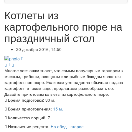
Котлеты из
картофельного пюре на
праздничный стол
30 декабря 2016, 14:50
1
Многие хозяюшки знают, что самым популярным гарниром к
мясным, грибным, овощным или рыбным блюдам является
картофельное пюре. Если вам уже надоела обычная подача
картофеля в таком виде, предлагаем разнообразить ее.
Давайте приготовим котлеты из картофельного пюре.
Время подготовки:
30 м.
Время приготовления:
15 м.
Количество порций:
7
Назначение рецепта:
На обед - второе