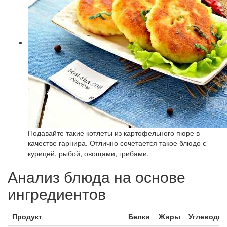
Подавайте такие котлеты из картофельного пюре в
качестве гарнира. Отлично сочетается такое блюдо с
курицей, рыбой, овощами, грибами.
Анализ блюда на основе
ингредиентов
Продукт
Белки
Жиры
Углеводы