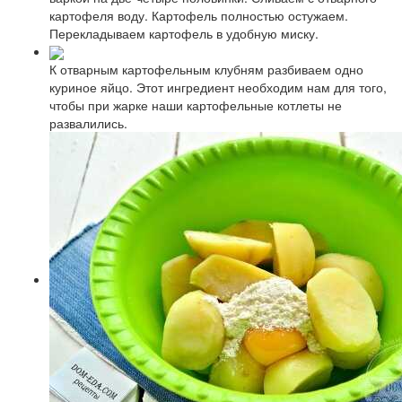
картофеля воду. Картофель полностью остужаем.
Перекладываем картофель в удобную миску.
К отварным картофельным клубням разбиваем одно
куриное яйцо. Этот ингредиент необходим нам для того,
чтобы при жарке наши картофельные котлеты не
развалились.