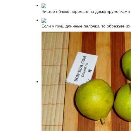
Чистое яблоко порежьте на доске кружочками
Если у груш длинные палочки, то обрежьте и