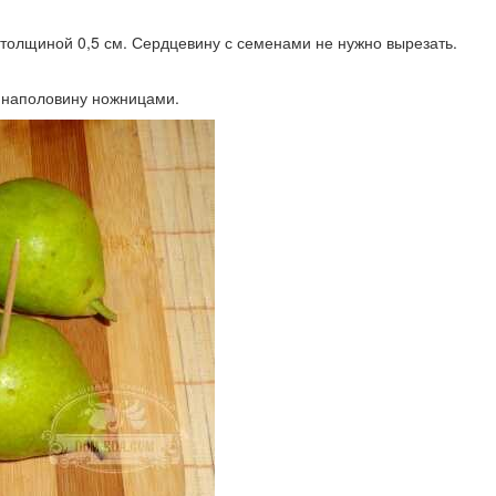
 толщиной 0,5 см. Сердцевину с семенами не нужно вырезать.
х наполовину ножницами.