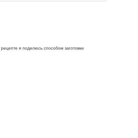
м рецепте я поделюсь способом заготовки