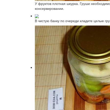
У фруктов плотная шкурка. Груши необходимо
консервировании.
В чистую банку по очереди кладите целые гру