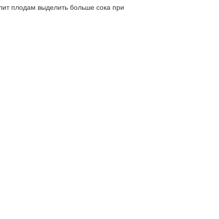
олит плодам выделить больше сока при