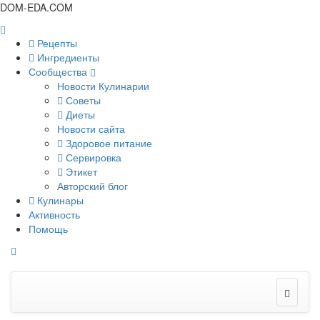
DOM-EDA.COM
Рецепты
Ингредиенты
Сообщества
Новости Кулинарии
Советы
Диеты
Новости сайта
Здоровое питание
Сервировка
Этикет
Авторский блог
Кулинары
Активность
Помощь