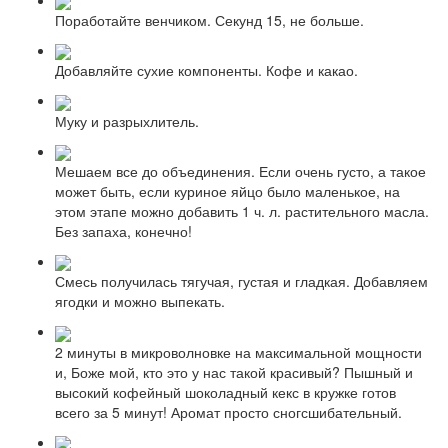
Поработайте венчиком. Секунд 15, не больше.
Добавляйте сухие компоненты. Кофе и какао.
Муку и разрыхлитель.
Мешаем все до объединения. Если очень густо, а такое
может быть, если куриное яйцо было маленькое, на
этом этапе можно добавить 1 ч. л. растительного масла.
Без запаха, конечно!
Смесь получилась тягучая, густая и гладкая. Добавляем
ягодки и можно выпекать.
2 минуты в микроволновке на максимальной мощности
и, Боже мой, кто это у нас такой красивый? Пышный и
высокий кофейный шоколадный кекс в кружке готов
всего за 5 минут! Аромат просто сногсшибательный.