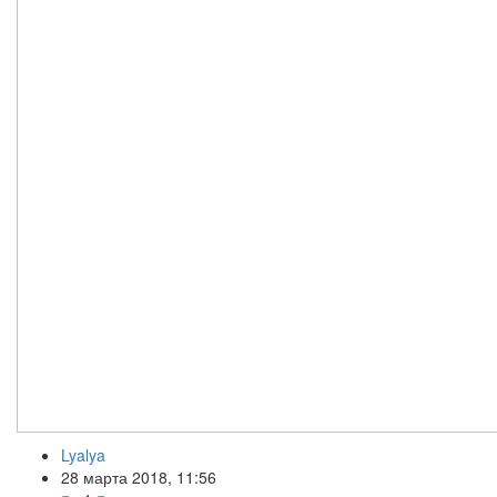
Lyalya
28 марта 2018, 11:56