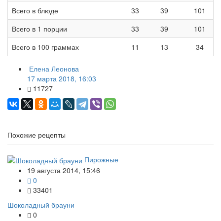
Всего в блюде
33
39
101
Всего в 1 порции
33
39
101
Всего в 100 граммах
11
13
34
Елена Леонова
17 марта 2018, 16:03
11727
Похожие рецепты
Пирожные
19 августа 2014, 15:46
0
33401
Шоколадный брауни
0