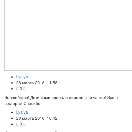
Lyalya
28 марта 2018, 11:58
0
Волшебство! Дети сами сделали пирожные в чашке! Все в
восторге! Спасибо!
Lyalya
28 марта 2018, 18:42
0