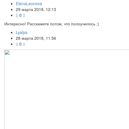
ElenaLeonova
29 марта 2018, 12:13
0
Интересно! Расскажите потом, что полоучилось ;)
Lyalya
28 марта 2018, 11:56
0