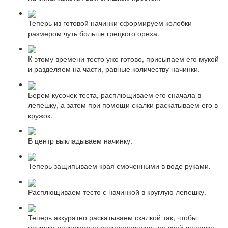
Теперь из готовой начинки сформируем колобки
размером чуть больше грецкого ореха.
К этому времени тесто уже готово, присыпаем его мукой
и разделяем на части, равные количеству начинки.
Берем кусочек теста, расплющиваем его сначала в
лепешку, а затем при помощи скалки раскатываем его в
кружок.
В центр выкладываем начинку.
Теперь защипываем края смоченными в воде руками.
Расплющиваем тесто с начинкой в круглую лепешку.
Теперь аккуратно раскатываем скалкой так, чтобы
начинка равномерно распределялась по всей лепешке.