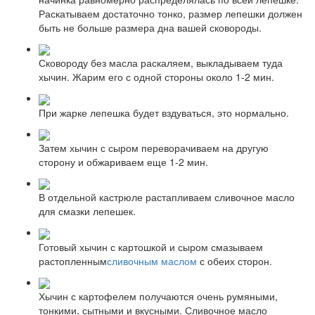
Раскатываем достаточно тонко, размер лепешки должен
быть не больше размера дна вашей сковороды.
Сковороду без масла раскаляем, выкладываем туда
хычин. Жарим его с одной стороны около 1-2 мин.
При жарке лепешка будет вздуваться, это нормально.
Затем хычин с сыром переворачиваем на другую
сторону и обжариваем еще 1-2 мин.
В отдельной кастрюле растапливаем сливочное масло
для смазки лепешек.
Готовый хычин с картошкой и сыром смазываем
растопленным
сливочным маслом
с обеих сторон.
Хычин с картофелем получаются очень румяными,
тонкими, сытными и вкусными. Сливочное масло