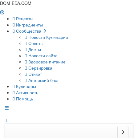
DOM-EDA.COM
Рецепты
Ингредиенты
Сообщества
Новости Кулинарии
Советы
Диеты
Новости сайта
Здоровое питание
Сервировка
Этикет
Авторский блог
Кулинары
Активность
Помощь