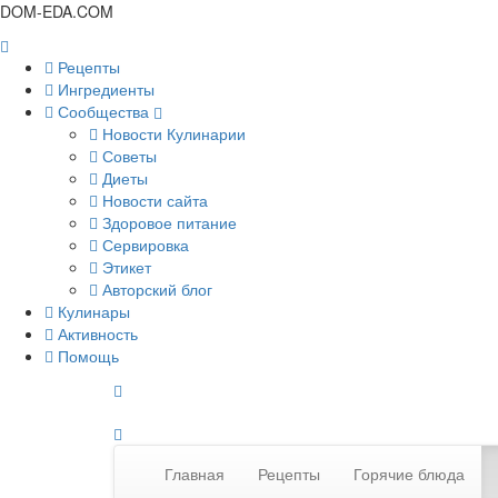
DOM-EDA.COM
Рецепты
Ингредиенты
Сообщества
Новости Кулинарии
Советы
Диеты
Новости сайта
Здоровое питание
Сервировка
Этикет
Авторский блог
Кулинары
Активность
Помощь
Главная
Рецепты
Горячие блюда