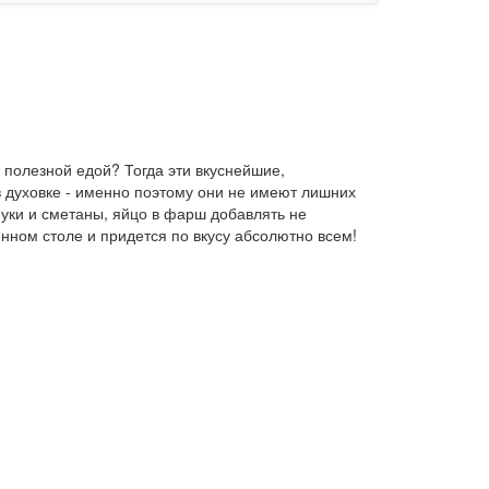
 полезной едой? Тогда эти вкуснейшие,
в духовке - именно поэтому они не имеют лишних
уки и сметаны, яйцо в фарш добавлять не
енном столе и придется по вкусу абсолютно всем!