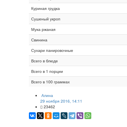
Куриная грудка
Сушеный укроп
Мука ржаная
Свинина
Сухари панировочные
Всего в блюде
Всего в 1 порции
Всего в 100 граммах
Алина
29 ноября 2016, 14:11
23462