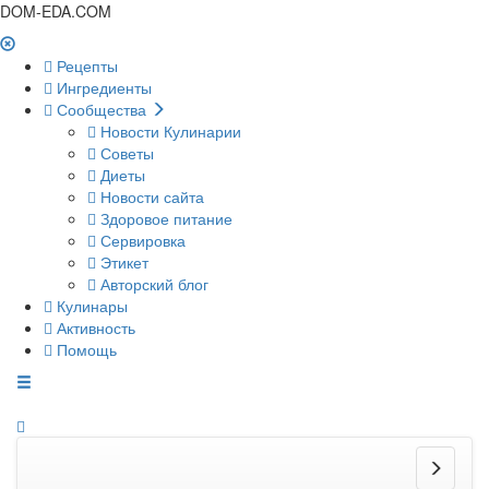
DOM-EDA.COM
Рецепты
Ингредиенты
Сообщества
Новости Кулинарии
Советы
Диеты
Новости сайта
Здоровое питание
Сервировка
Этикет
Авторский блог
Кулинары
Активность
Помощь