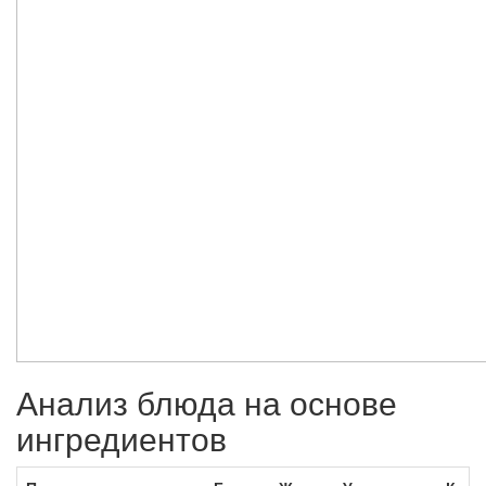
Анализ блюда на основе
ингредиентов