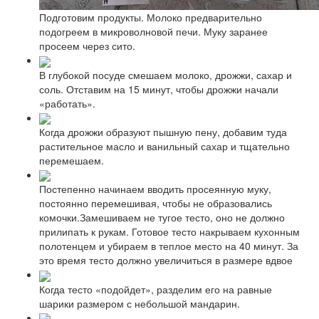
Подготовим продукты. Молоко предварительно
подогреем в микроволновой печи. Муку заранее
просеем через сито.
В глубокой посуде смешаем молоко, дрожжи, сахар и
соль. Отставим на 15 минут, чтобы дрожжи начали
«работать».
Когда дрожжи образуют пышную пену, добавим туда
растительное масло и ванильный сахар и тщательно
перемешаем.
Постепенно начинаем вводить просеянную муку,
постоянно перемешивая, чтобы не образовались
комочки.Замешиваем не тугое тесто, оно не должно
прилипать к рукам. Готовое тесто накрываем кухонным
полотенцем и убираем в теплое место на 40 минут. За
это время тесто должно увеличиться в размере вдвое
Когда тесто «подойдет», разделим его на равные
шарики размером с небольшой мандарин.