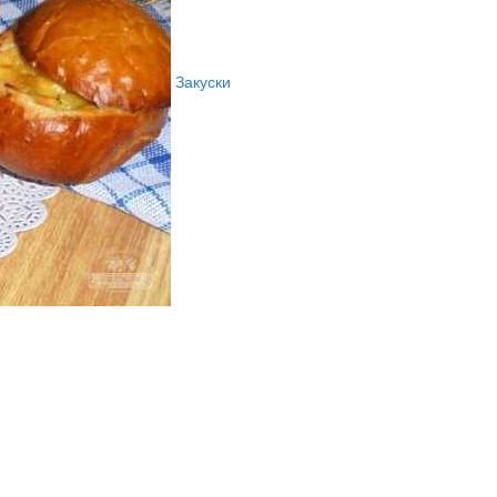
Закуски