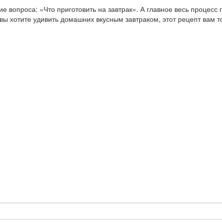
 вопроса: «Что приготовить на завтрак». А главное весь процесс 
ы хотите удивить домашних вкусным завтраком, этот рецепт вам т