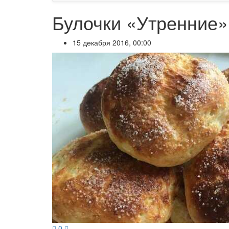
Булочки «Утренние»
15 декабря 2016, 00:00
0