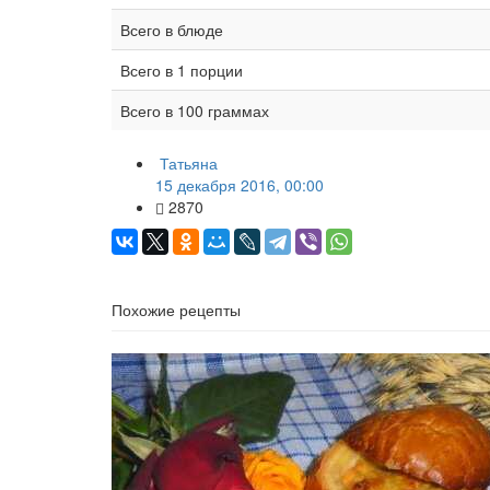
Всего в блюде
Всего в 1 порции
Всего в 100 граммах
Татьяна
15 декабря 2016, 00:00
2870
Похожие рецепты