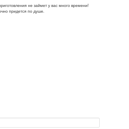
приготовления не займет у вас много времени!
очно придется по душе.