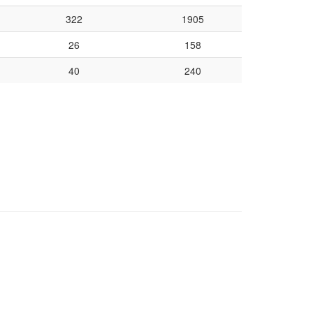
322
1905
26
158
40
240