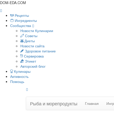
DOM-EDA.COM
Рецепты
Ингредиенты
Сообщества
Новости Кулинарии
Советы
Диеты
Новости сайта
Здоровое питание
Сервировка
Этикет
Авторский блог
Кулинары
Активность
Помощь
Рыба и морепродукты
Главная
Инг