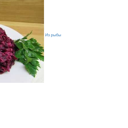
Из рыбы