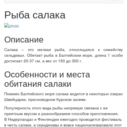
Рыба салака
Описание
Салака – это мелкая рыба, относящаяся к семейству
сельдевых. Обитает рыба в Балтийском море, длина 1 особи
достигает 20-37 см, а вес от 150 до 300 г.
Особенности и места
обитания салаки
Помимо Балтийского моря салака водится в некоторых озерах
Швейцарии, пресноводном Курском заливе.
Популярность этого вида рыбы напрямую связана с ее
приятным вкусом и разнообразием способов приготовления.
В Нидерландах и Финляндии ежегодно проводится фестиваль
в честь салаки, а скандинавы и вовсе национализировали этот