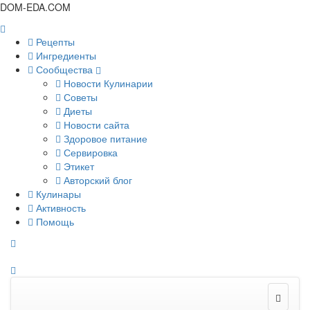
DOM-EDA.COM
Рецепты
Ингредиенты
Сообщества
Новости Кулинарии
Советы
Диеты
Новости сайта
Здоровое питание
Сервировка
Этикет
Авторский блог
Кулинары
Активность
Помощь