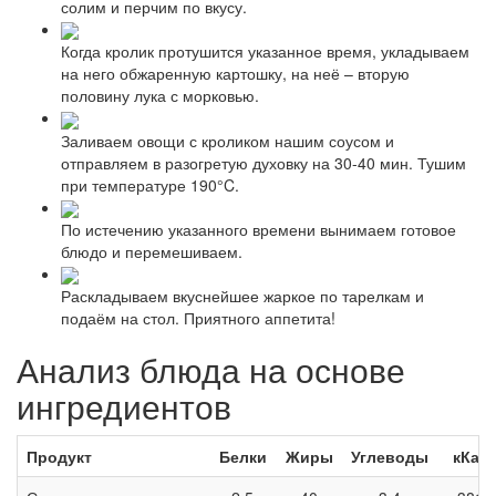
солим и перчим по вкусу.
Когда кролик протушится указанное время, укладываем
на него обжаренную картошку, на неё – вторую
половину лука с морковью.
Заливаем овощи с кроликом нашим соусом и
отправляем в разогретую духовку на 30-40 мин. Тушим
при температуре 190°C.
По истечению указанного времени вынимаем готовое
блюдо и перемешиваем.
Раскладываем вкуснейшее жаркое по тарелкам и
подаём на стол. Приятного аппетита!
Анализ блюда на основе
ингредиентов
Продукт
Белки
Жиры
Углеводы
кКал