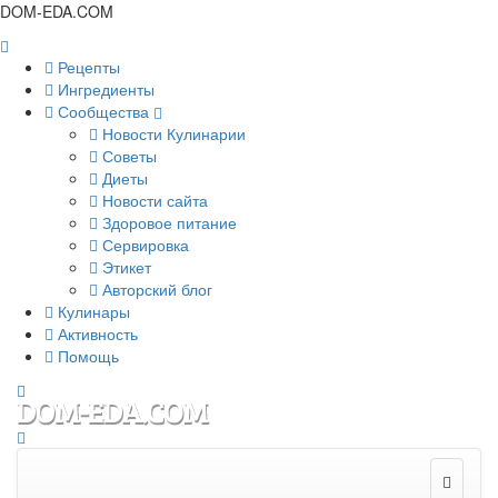
DOM-EDA.COM
Рецепты
Ингредиенты
Сообщества
Новости Кулинарии
Советы
Диеты
Новости сайта
Здоровое питание
Сервировка
Этикет
Авторский блог
Кулинары
Активность
Помощь