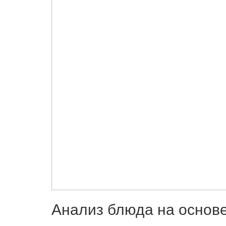
Анализ блюда на основ