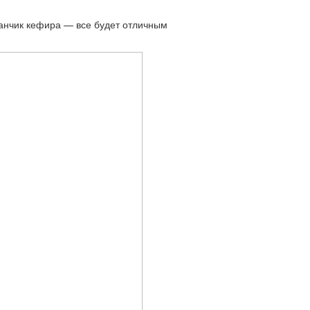
аканчик кефира — все будет отличным