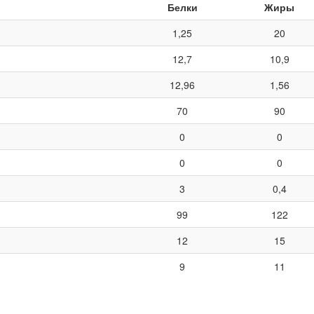
Белки
Жиры
1,25
20
12,7
10,9
12,96
1,56
70
90
0
0
0
0
3
0,4
99
122
12
15
9
11