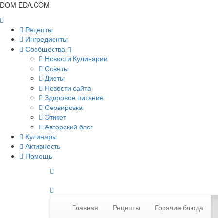
DOM-EDA.COM
Рецепты
Ингредиенты
Сообщества
Новости Кулинарии
Советы
Диеты
Новости сайта
Здоровое питание
Сервировка
Этикет
Авторский блог
Кулинары
Активность
Помощь
Главная
Рецепты
Горячие блюда