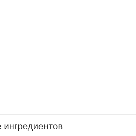
е ингредиентов