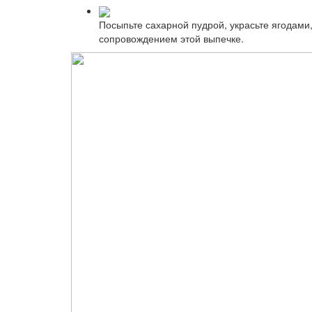
Посыпьте сахарной пудрой, украсьте ягодами,
сопровождением этой выпечке.