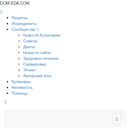
DOM-EDA.COM
Рецепты
Ингредиенты
Сообщества
Новости Кулинарии
Советы
Диеты
Новости сайта
Здоровое питание
Сервировка
Этикет
Авторский блог
Кулинары
Активность
Помощь