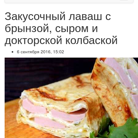
Закусочный лаваш с
брынзой, сыром и
докторской колбаской
6 сентября 2016, 15:02