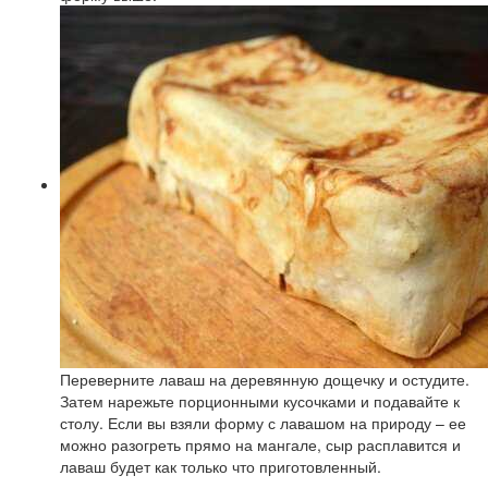
Переверните лаваш на деревянную дощечку и остудите.
Затем нарежьте порционными кусочками и подавайте к
столу. Если вы взяли форму с лавашом на природу – ее
можно разогреть прямо на мангале, сыр расплавится и
лаваш будет как только что приготовленный.