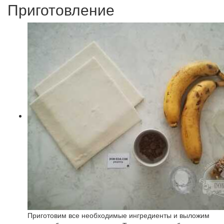
Приготовление
Приготовим все необходимые ингредиенты и выложим