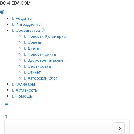
DOM-EDA.COM
Рецепты
Ингредиенты
Сообщества
Новости Кулинарии
Советы
Диеты
Новости сайта
Здоровое питание
Сервировка
Этикет
Авторский блог
Кулинары
Активность
Помощь