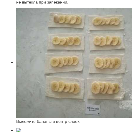
не вытекла при запекании.
Выложите бананы в центр слоек.