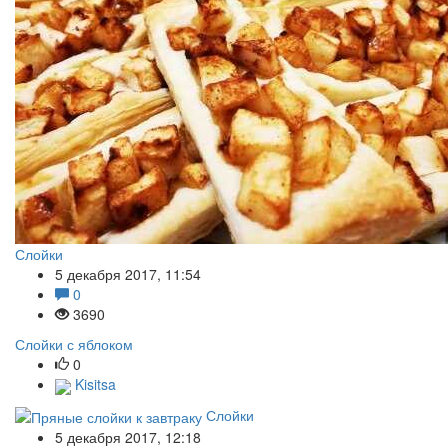
Слойки
5 декабря 2017, 11:54
0
3690
Слойки с яблоком
0
Kisitsa
Слойки
5 декабря 2017, 12:18