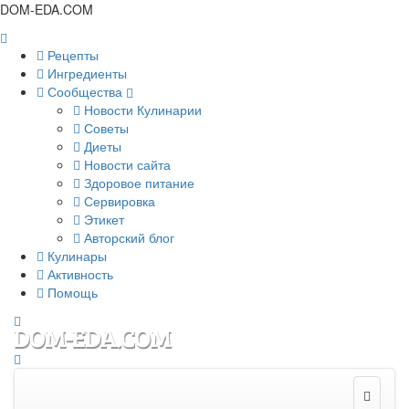
DOM-EDA.COM
Рецепты
Ингредиенты
Сообщества
Новости Кулинарии
Советы
Диеты
Новости сайта
Здоровое питание
Сервировка
Этикет
Авторский блог
Кулинары
Активность
Помощь