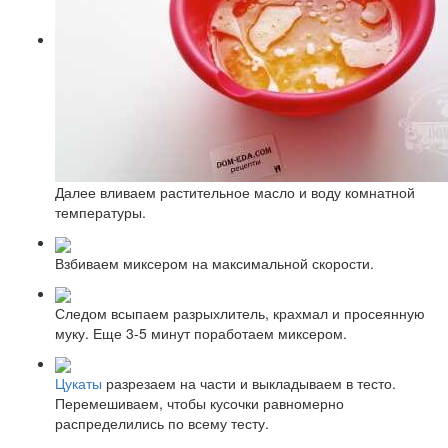
Далее вливаем растительное масло и воду комнатной
температуры.
Взбиваем миксером на максимальной скорости.
Следом всыпаем разрыхлитель, крахмал и просеянную
муку. Еще 3-5 минут поработаем миксером.
Цукаты
разрезаем на части и выкладываем в тесто.
Перемешиваем, чтобы кусочки равномерно
распределились по всему тесту.