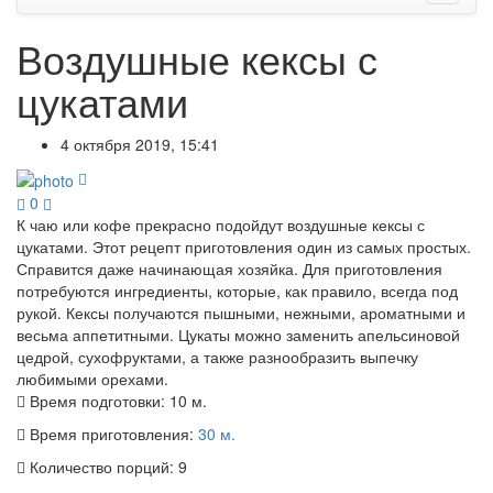
Воздушные кексы с
цукатами
4 октября 2019, 15:41
0
К чаю или кофе прекрасно подойдут воздушные кексы с
цукатами. Этот рецепт приготовления один из самых простых.
Справится даже начинающая хозяйка. Для приготовления
потребуются ингредиенты, которые, как правило, всегда под
рукой. Кексы получаются пышными, нежными, ароматными и
весьма аппетитными. Цукаты можно заменить апельсиновой
цедрой, сухофруктами, а также разнообразить выпечку
любимыми орехами.
Время подготовки:
10 м.
Время приготовления:
30 м.
Количество порций:
9