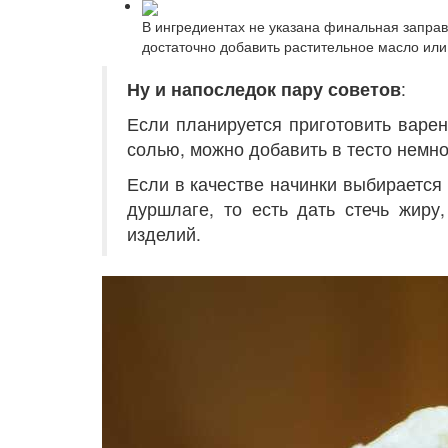
В ингредиентах не указана финальная заправ
достаточно добавить растительное масло или
Ну и напоследок пару советов
:
Если планируется приготовить варен
солью, можно добавить в тесто немно
Если в качестве начинки выбирается
дуршлаге, то есть дать стечь жиру
изделий.