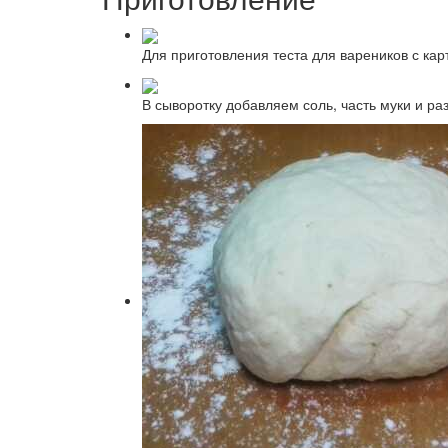
Для приготовления теста для вареников с кар
В сыворотку добавляем соль, часть муки и ра