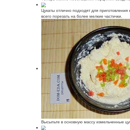
Цукаты отлично подходят для приготовления в
всего порезать на более мелкие частички.
Высыпьте в основную массу измельченные цу