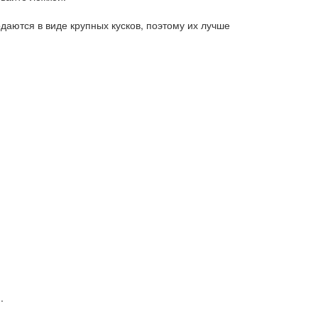
даются в виде крупных кусков, поэтому их лучше
.