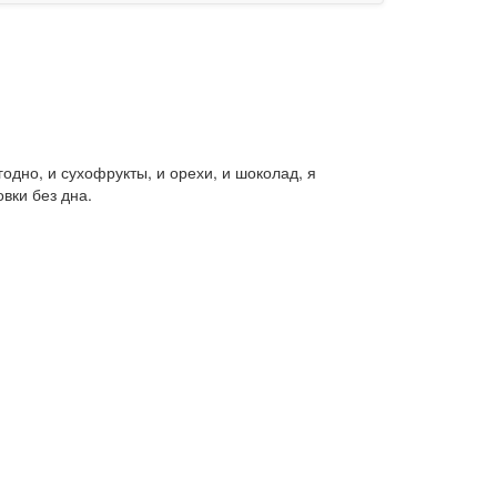
одно, и сухофрукты, и орехи, и шоколад, я
вки без дна.