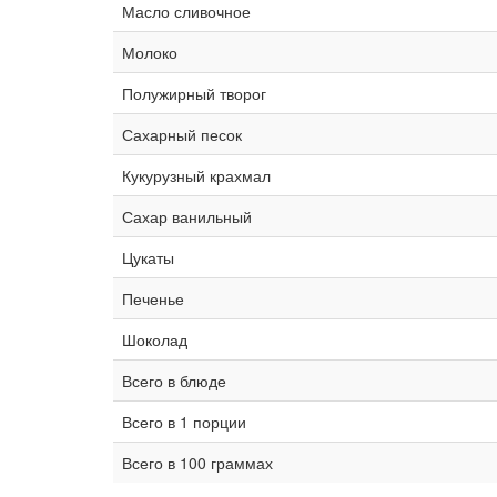
Масло сливочное
Молоко
Полужирный творог
Сахарный песок
Кукурузный крахмал
Сахар ванильный
Цукаты
Печенье
Шоколад
Всего в блюде
Всего в 1 порции
Всего в 100 граммах