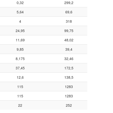
0,32
299,2
5,64
69,6
4
318
24,95
99,75
11,69
48,02
9,85
39,4
8,175
32,46
37,45
172,5
12,6
138,5
115
1283
115
1283
22
252