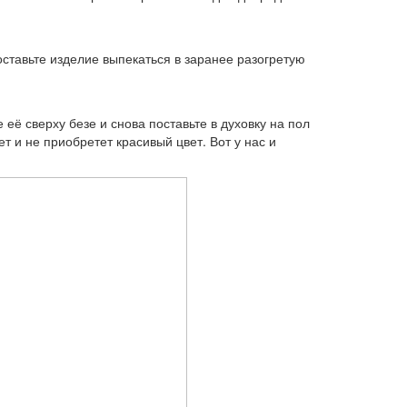
ставьте изделие выпекаться в заранее разогретую
 её сверху безе и снова поставьте в духовку на пол
т и не приобретет красивый цвет. Вот у нас и