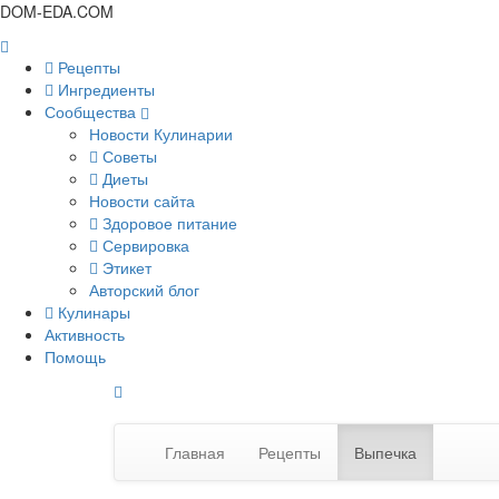
DOM-EDA.COM
Рецепты
Ингредиенты
Сообщества
Новости Кулинарии
Советы
Диеты
Новости сайта
Здоровое питание
Сервировка
Этикет
Авторский блог
Кулинары
Активность
Помощь
Главная
Рецепты
Выпечка