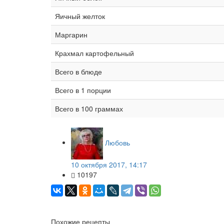
Яичный желток
Маргарин
Крахмал картофельный
Всего в блюде
Всего в 1 порции
Всего в 100 граммах
Любовь
10 октября 2017, 14:17
10197
Похожие рецепты