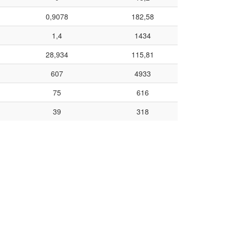
0,9078
182,58
1,4
1434
28,934
115,81
607
4933
75
616
39
318