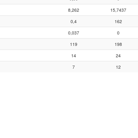
8,262
15,7437
0,4
162
0,037
0
119
198
14
24
7
12