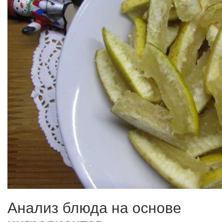
Анализ блюда на основе