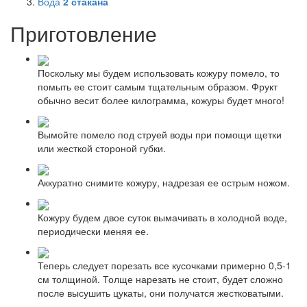
Вода
2
стакана
Приготовление
Поскольку мы будем использовать кожуру помело, то
помыть ее стоит самым тщательным образом. Фрукт
обычно весит более килограмма, кожуры будет много!
Вымойте помело под струей воды при помощи щетки
или жесткой стороной губки.
Аккуратно снимите кожуру, надрезая ее острым ножом.
Кожуру будем двое суток вымачивать в холодной воде,
периодически меняя ее.
Теперь следует порезать все кусочками примерно 0,5-1
см толщиной. Толще нарезать не стоит, будет сложно
после высушить цукаты, они получатся жестковатыми.