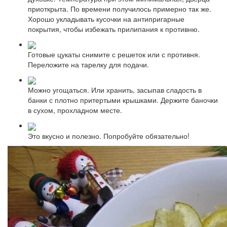
приоткрыта. По времени получилось примерно так же.
Хорошо укладывать кусочки на антипригарные
покрытия, чтобы избежать прилипания к противню.
Готовые цукаты снимите с решеток или с противня.
Переложите на тарелку для подачи.
Можно угощаться. Или хранить, засыпав сладость в
банки с плотно притертыми крышками. Держите баночки
в сухом, прохладном месте.
Это вкусно и полезно. Попробуйте обязательно!