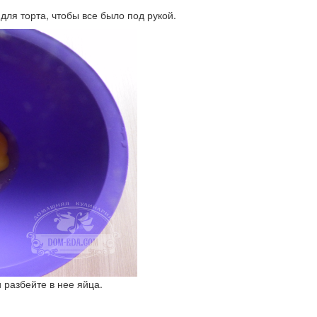
для торта, чтобы все было под рукой.
 разбейте в нее яйца.