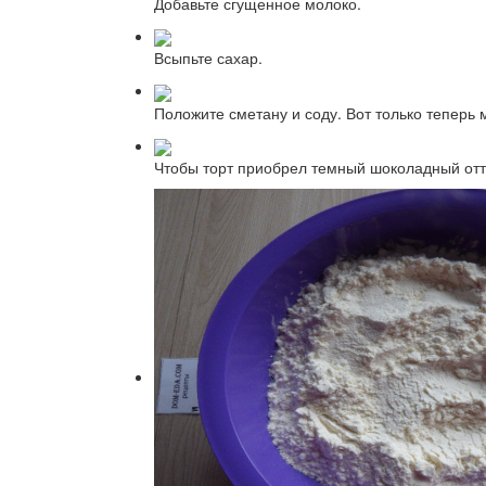
Добавьте сгущенное молоко.
Всыпьте сахар.
Положите сметану и соду. Вот только теперь
Чтобы торт приобрел темный шоколадный отте