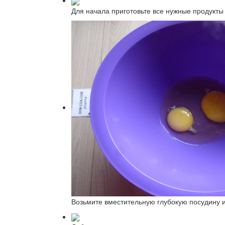
Для начала приготовьте все нужные продукты 
Возьмите вместительную глубокую посудину и