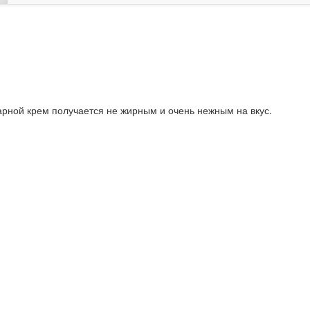
арной крем получается не жирным и очень нежным на вкус.