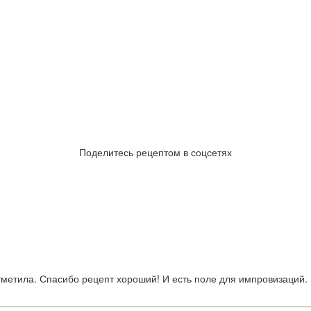
Поделитесь рецептом в соцсетях
отметила. Спасибо рецепт хороший! И есть поле для импровизаций.