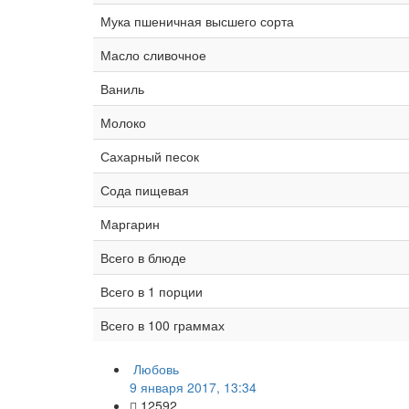
Мука пшеничная высшего сорта
Масло сливочное
Ваниль
Молоко
Сахарный песок
Сода пищевая
Маргарин
Всего в блюде
Всего в 1 порции
Всего в 100 граммах
Любовь
9 января 2017, 13:34
12592