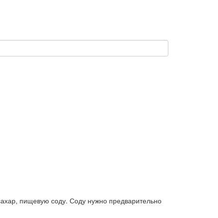
сахар, пищевую соду. Соду нужно предварительно