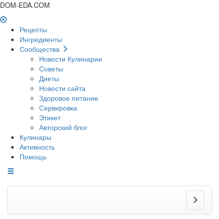
DOM-EDA.COM
Рецепты
Ингредиенты
Сообщества
Новости Кулинарии
Советы
Диеты
Новости сайта
Здоровое питание
Сервировка
Этикет
Авторский блог
Кулинары
Активность
Помощь