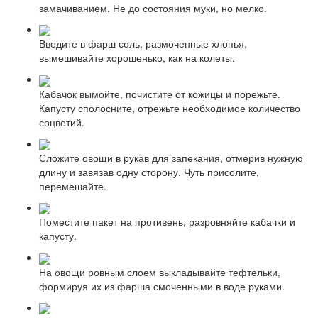
замачиванием. Не до состояния муки, но мелко.
Введите в фарш соль, размоченные хлопья,
вымешивайте хорошенько, как на колеты.
Кабачок вымойте, почистите от кожицы и порежьте.
Капусту сполосните, отрежьте необходимое количество
соцветий.
Сложите овощи в рукав для запекания, отмерив нужную
длину и завязав одну сторону. Чуть присолите,
перемешайте.
Поместите пакет на противень, разровняйте кабачки и
капусту.
На овощи ровным слоем выкладывайте тефтельки,
формируя их из фарша смоченными в воде руками.