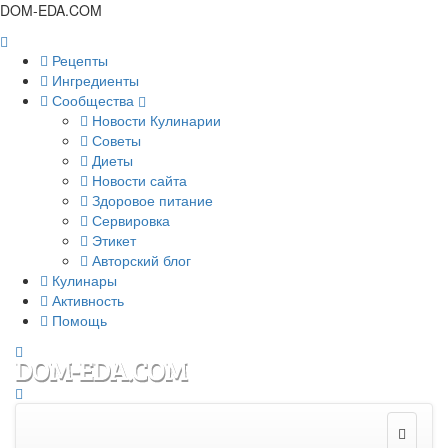
DOM-EDA.COM
Рецепты
Ингредиенты
Сообщества
Новости Кулинарии
Советы
Диеты
Новости сайта
Здоровое питание
Сервировка
Этикет
Авторский блог
Кулинары
Активность
Помощь