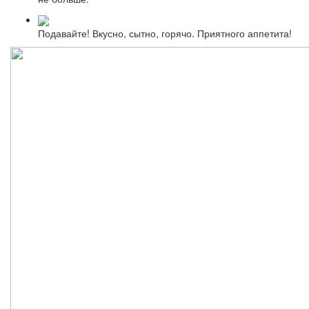
Подавайте! Вкусно, сытно, горячо. Приятного аппетита!