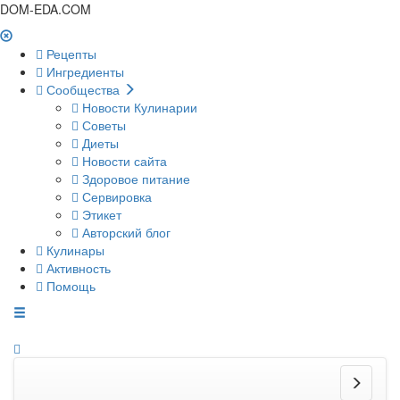
DOM-EDA.COM
Рецепты
Ингредиенты
Сообщества
Новости Кулинарии
Советы
Диеты
Новости сайта
Здоровое питание
Сервировка
Этикет
Авторский блог
Кулинары
Активность
Помощь