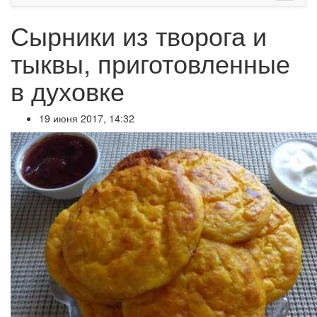
Сырники из творога и
тыквы, приготовленные
в духовке
19 июня 2017, 14:32