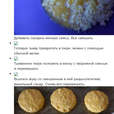
Добавить сахарно-яичную смесь. Все смешать.
Готовую тыкву превратить в пюре, можно с помощью
обычной вилки.
Тыквенное пюре положить в миску с творожной смесью
и перемешать.
Всыпать муку со смешанным в ней разрыхлителем,
ванильный сахар. Снова все перемешать.