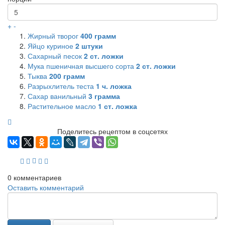
+
-
Жирный творог
400
грамм
Яйцо куриное
2
штуки
Сахарный песок
2
ст. ложки
Мука пшеничная высшего сорта
2
ст. ложки
Тыква
200
грамм
Разрыхлитель теста
1
ч. ложка
Сахар ванильный
3
грамма
Растительное масло
1
ст. ложка
Поделитесь рецептом в соцсетях
0
комментариев
Оставить комментарий