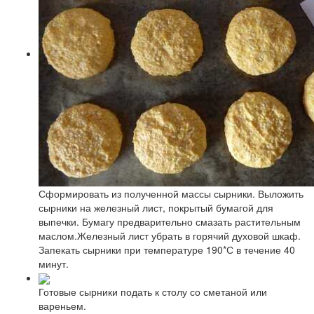
Сформировать из полученной массы сырники. Выложить
сырники на железный лист, покрытый бумагой для
выпечки. Бумагу предварительно смазать растительным
маслом.Железный лист убрать в горячий духовой шкаф.
Запекать сырники при температуре 190*С в течение 40
минут.
Готовые сырники подать к столу со сметаной или
вареньем.