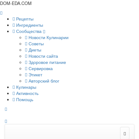
DOM-EDA.COM
Рецепты
Ингредиенты
Сообщества
Новости Кулинарии
Советы
Диеты
Новости сайта
Здоровое питание
Сервировка
Этикет
Авторский блог
Кулинары
Активность
Помощь