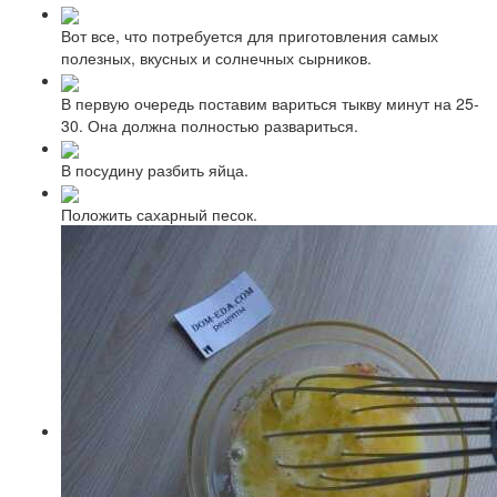
Вот все, что потребуется для приготовления самых
полезных, вкусных и солнечных сырников.
В первую очередь поставим вариться тыкву минут на 25-
30. Она должна полностью развариться.
В посудину разбить яйца.
Положить сахарный песок.