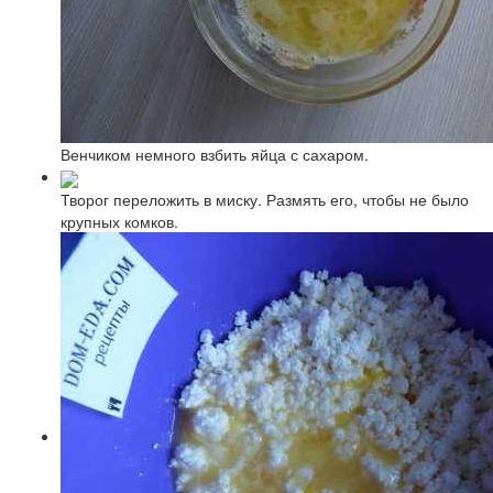
Венчиком немного взбить яйца с сахаром.
Творог переложить в миску. Размять его, чтобы не было
крупных комков.