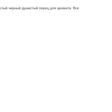
олотый черный душистый перец для аромата. Все