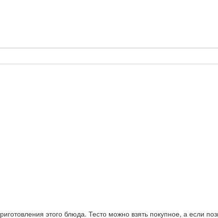
иготовления этого блюда. Тесто можно взять покупное, а если поз