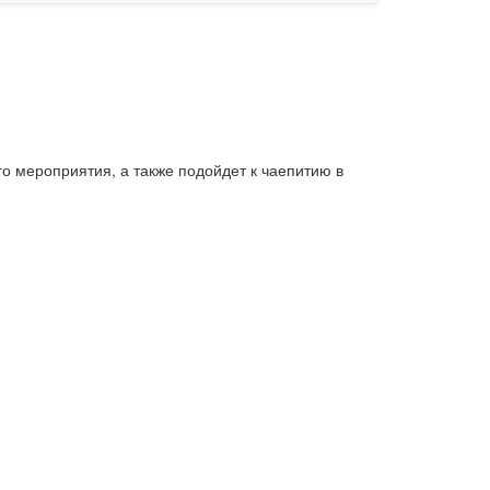
го мероприятия, а также подойдет к чаепитию в