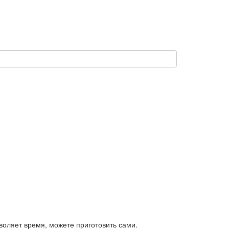
воляет время, можете приготовить сами.