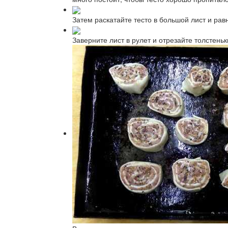
Затем раскатайте тесто в большой лист и ра
Заверните лист в рулет и отрезайте толстень