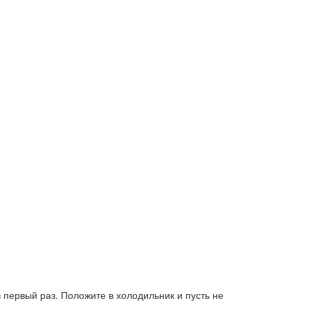
 первый раз. Положите в холодильник и пусть не