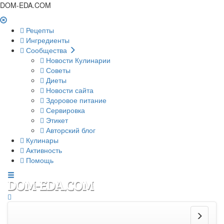
DOM-EDA.COM
Рецепты
Ингредиенты
Сообщества
Новости Кулинарии
Советы
Диеты
Новости сайта
Здоровое питание
Сервировка
Этикет
Авторский блог
Кулинары
Активность
Помощь