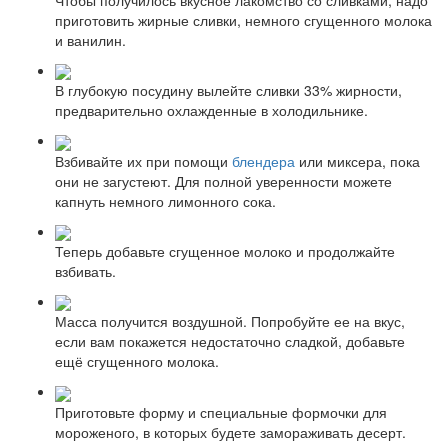
приготовить жирные сливки, немного сгущенного молока
и ванилин.
В глубокую посудину вылейте сливки 33% жирности,
предварительно охлажденные в холодильнике.
Взбивайте их при помощи
блендера
или миксера, пока
они не загустеют. Для полной уверенности можете
капнуть немного лимонного сока.
Теперь добавьте сгущенное молоко и продолжайте
взбивать.
Масса получится воздушной. Попробуйте ее на вкус,
если вам покажется недостаточно сладкой, добавьте
ещё сгущенного молока.
Приготовьте форму и специальные формочки для
мороженого, в которых будете замораживать десерт.