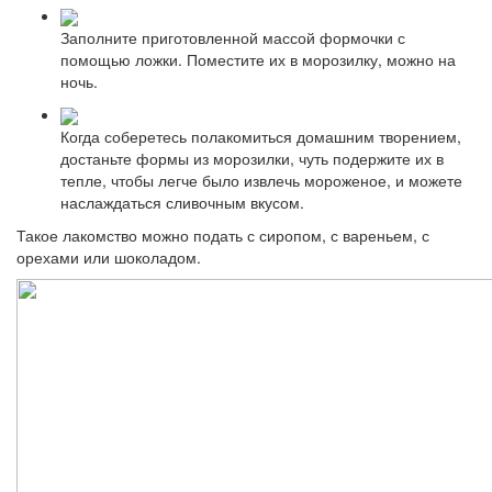
Заполните приготовленной массой формочки с
помощью ложки. Поместите их в морозилку, можно на
ночь.
Когда соберетесь полакомиться домашним творением,
достаньте формы из морозилки, чуть подержите их в
тепле, чтобы легче было извлечь мороженое, и можете
наслаждаться сливочным вкусом.
Такое лакомство можно подать с сиропом, с вареньем, с
орехами или шоколадом.