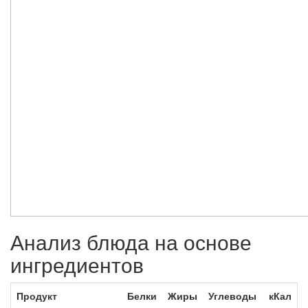
Анализ блюда на основе
ингредиентов
Продукт
Белки
Жиры
Углеводы
кКал