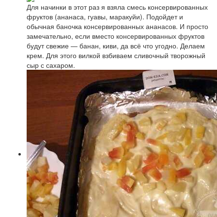
Для начинки в этот раз я взяла смесь консервированных
фруктов (ананаса, гуавы, маракуйи). Подойдет и
обычная баночка консервированных ананасов. И просто
замечательно, если вместо консервированных фруктов
будут свежие — банан, киви, да всё что угодно. Делаем
крем. Для этого вилкой взбиваем сливочный творожный
сыр с сахаром.