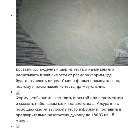
Достаем охлажденный шар из теста и начинаем его
раскатывать в зависимости от размера формы, где
будете выпекать пиццу. У меня форма прямоугольная,
поэтому я раскатываю из теста прямоугольник.
Форму необходимо застелить фольгой или пергаментом
и смазать небольшим количеством масла. Аккуратно с
помощью скалки выложить тесто в форму и поставить в
предварительно разогретую духовку до 180°C на 15
минут.