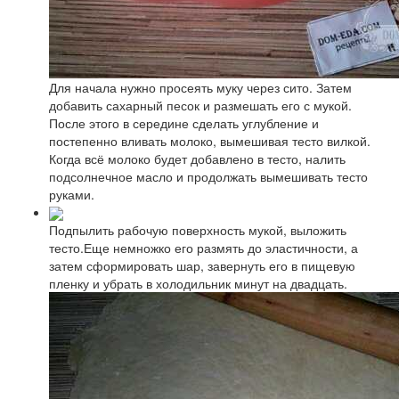
Для начала нужно просеять муку через сито. Затем
добавить сахарный песок и размешать его с мукой.
После этого в середине сделать углубление и
постепенно вливать молоко, вымешивая тесто вилкой.
Когда всё молоко будет добавлено в тесто, налить
подсолнечное масло и продолжать вымешивать тесто
руками.
Подпылить рабочую поверхность мукой, выложить
тесто.Еще немножко его размять до эластичности, а
затем сформировать шар, завернуть его в пищевую
пленку и убрать в холодильник минут на двадцать.