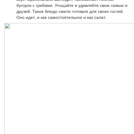
бугорок с грибами. Угощайте и удивляйте свою семью и
друзей. Такое блюдо смело готовьте для своих гостей.
Оно идет, и как самостоятельное и как салат.