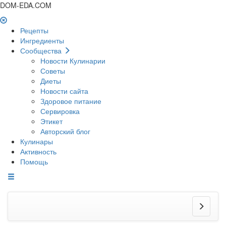
DOM-EDA.COM
Рецепты
Ингредиенты
Сообщества
Новости Кулинарии
Советы
Диеты
Новости сайта
Здоровое питание
Сервировка
Этикет
Авторский блог
Кулинары
Активность
Помощь