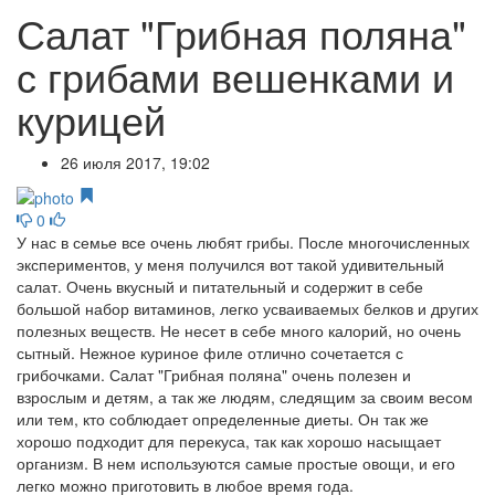
Салат "Грибная поляна"
с грибами вешенками и
курицей
26 июля 2017, 19:02
0
У нас в семье все очень любят грибы. После многочисленных
экспериментов, у меня получился вот такой удивительный
салат. Очень вкусный и питательный и содержит в себе
большой набор витаминов, легко усваиваемых белков и других
полезных веществ. Не несет в себе много калорий, но очень
сытный. Нежное куриное филе отлично сочетается с
грибочками. Салат "Грибная поляна" очень полезен и
взрослым и детям, а так же людям, следящим за своим весом
или тем, кто соблюдает определенные диеты. Он так же
хорошо подходит для перекуса, так как хорошо насыщает
организм. В нем используются самые простые овощи, и его
легко можно приготовить в любое время года.