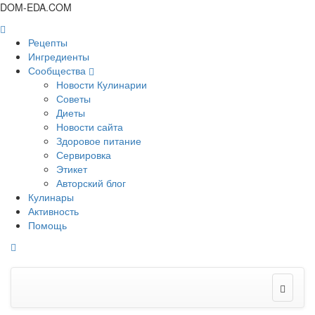
DOM-EDA.COM
Рецепты
Ингредиенты
Сообщества
Новости Кулинарии
Советы
Диеты
Новости сайта
Здоровое питание
Сервировка
Этикет
Авторский блог
Кулинары
Активность
Помощь