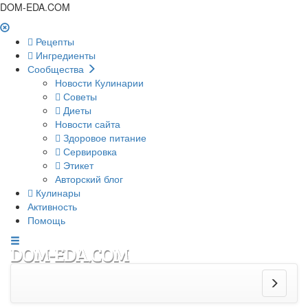
DOM-EDA.COM
Рецепты
Ингредиенты
Сообщества
Новости Кулинарии
Советы
Диеты
Новости сайта
Здоровое питание
Сервировка
Этикет
Авторский блог
Кулинары
Активность
Помощь