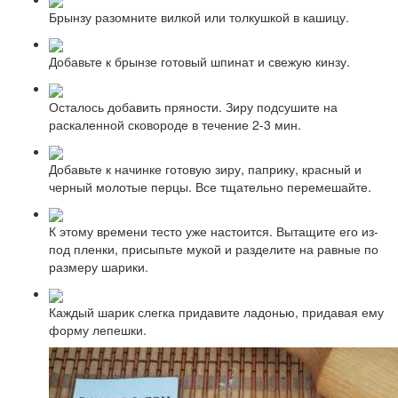
Брынзу разомните вилкой или толкушкой в кашицу.
Добавьте к брынзе готовый шпинат и свежую кинзу.
Осталось добавить пряности. Зиру подсушите на
раскаленной сковороде в течение 2-3 мин.
Добавьте к начинке готовую зиру, паприку, красный и
черный молотые перцы. Все тщательно перемешайте.
К этому времени тесто уже настоится. Вытащите его из-
под пленки, присыпьте мукой и разделите на равные по
размеру шарики.
Каждый шарик слегка придавите ладонью, придавая ему
форму лепешки.