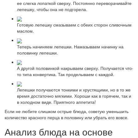
ее слегка лопаткой сверху. Постоянно переворачивайте
лепешку, чтобы она не подгорела.
Готовую лепешку смазываем с обеих сторон сливочным
маслом.
Теперь начиняем лепешки. Намазываем начинку на
половинку лепешки.
А другой половинкой накрываем сверху. Получается что-
то типа конвертика. Так проделываем с каждой.
Лепешки получаются тонкими и хрустящими, но в то же
время достаточно мягкими. Хороши как в горячем, так и
в холодном виде. Приятного аппетита!
Если не любите слишком острые блюда, советую уменьшить
количество красного перца в половину или убрать его вовсе.
Анализ блюда на основе