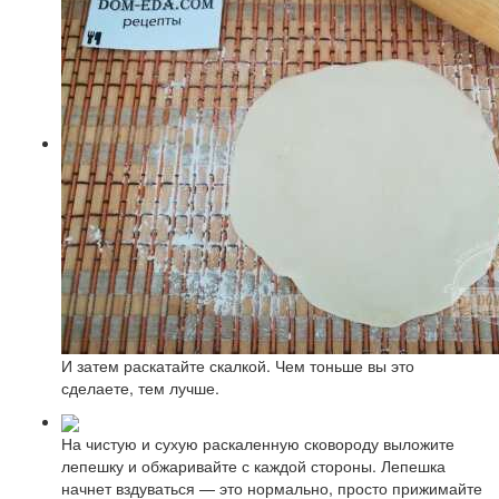
И затем раскатайте скалкой. Чем тоньше вы это
сделаете, тем лучше.
На чистую и сухую раскаленную сковороду выложите
лепешку и обжаривайте с каждой стороны. Лепешка
начнет вздуваться — это нормально, просто прижимайте