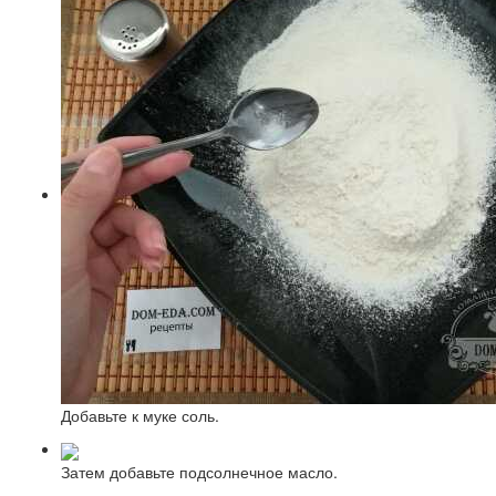
Добавьте к муке соль.
Затем добавьте подсолнечное масло.