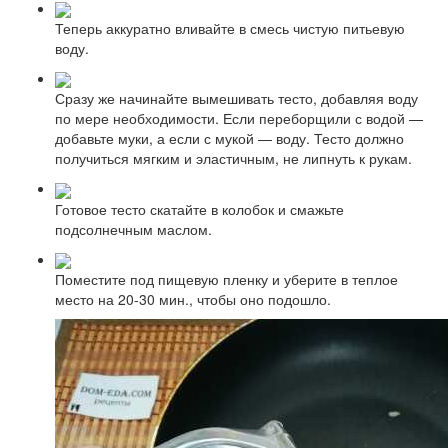
Теперь аккуратно вливайте в смесь чистую питьевую
воду.
Сразу же начинайте вымешивать тесто, добавляя воду
по мере необходимости. Если переборщили с водой —
добавьте муки, а если с мукой — воду. Тесто должно
получиться мягким и эластичным, не липнуть к рукам.
Готовое тесто скатайте в колобок и смажьте
подсолнечным маслом.
Поместите под пищевую пленку и уберите в теплое
место на 20-30 мин., чтобы оно подошло.