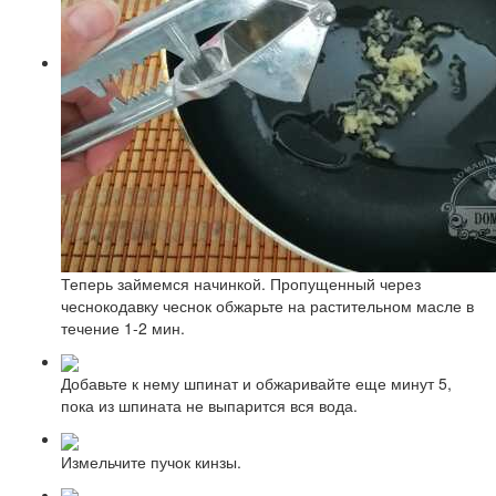
Теперь займемся начинкой. Пропущенный через
чеснокодавку чеснок обжарьте на растительном масле в
течение 1-2 мин.
Добавьте к нему шпинат и обжаривайте еще минут 5,
пока из шпината не выпарится вся вода.
Измельчите пучок кинзы.