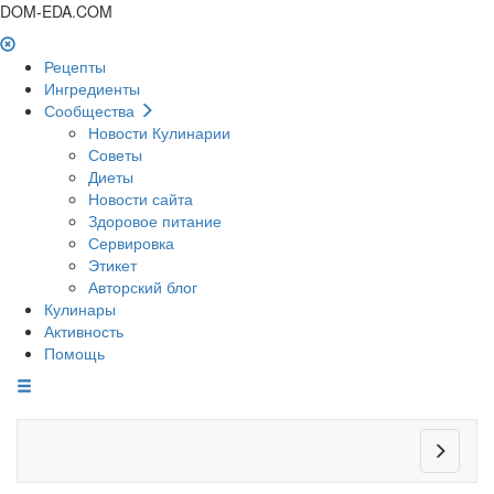
DOM-EDA.COM
Рецепты
Ингредиенты
Сообщества
Новости Кулинарии
Советы
Диеты
Новости сайта
Здоровое питание
Сервировка
Этикет
Авторский блог
Кулинары
Активность
Помощь