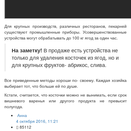
Для крупных производств, различных ресторанов, пекарней
существуют промышленные приборы. Усовершенствованные
устройства могут обрабатывать до 100 кг ягод за один час.
На заметку!
В продаже есть устройства не
только для удаления косточек из ягод, но и
для крупных фруктов- абрикос, слива.
Все приведенные методы хороши по- своему. Каждая хозяйка
выбирает тот, что больше ей по душе.
Кстати, считается, что косточки можно не вынимать, если срок
вишневого варенья или другого продукта не превысит
полугода.
Анна
4 октября 2016, 11:21
85112