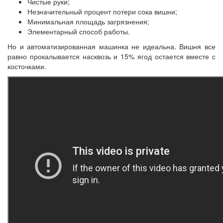
Чистые руки;
Незначительный процент потери сока вишни;
Минимальная площадь загрязнения;
Элементарный способ работы.
Но и автоматизированная машинка не идеальна. Вишня все
равно прокалывается насквозь и 15% ягод остается вместе с
косточками.