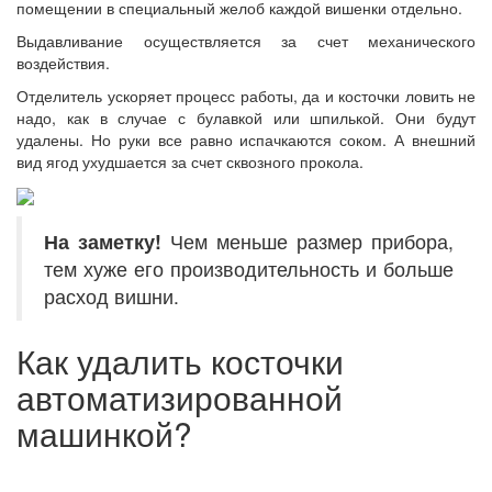
помещении в специальный желоб каждой вишенки отдельно.
Выдавливание осуществляется за счет механического
воздействия.
Отделитель ускоряет процесс работы, да и косточки ловить не
надо, как в случае с булавкой или шпилькой. Они будут
удалены. Но руки все равно испачкаются соком. А внешний
вид ягод ухудшается за счет сквозного прокола.
На заметку!
Чем меньше размер прибора,
тем хуже его производительность и больше
расход вишни.
Как удалить косточки
автоматизированной
машинкой?