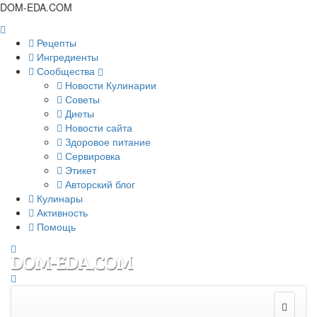
DOM-EDA.COM
Рецепты
Ингредиенты
Сообщества
Новости Кулинарии
Советы
Диеты
Новости сайта
Здоровое питание
Сервировка
Этикет
Авторский блог
Кулинары
Активность
Помощь