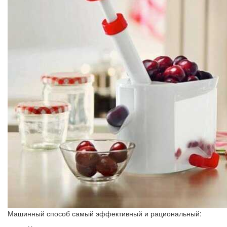
Машинный способ самый эффективный и рациональный: