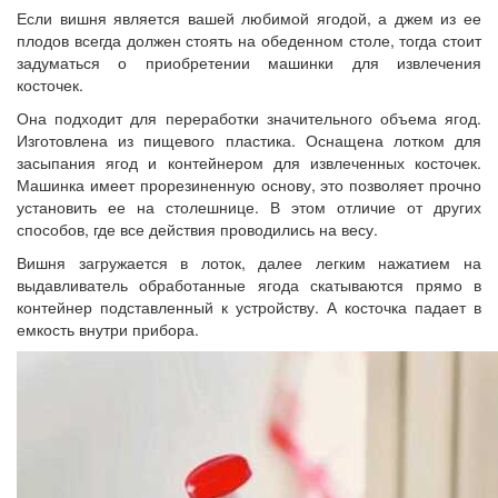
Если вишня является вашей любимой ягодой, а джем из ее
плодов всегда должен стоять на обеденном столе, тогда стоит
задуматься о приобретении машинки для извлечения
косточек.
Она подходит для переработки значительного объема ягод.
Изготовлена из пищевого пластика. Оснащена лотком для
засыпания ягод и контейнером для извлеченных косточек.
Машинка имеет прорезиненную основу, это позволяет прочно
установить ее на столешнице. В этом отличие от других
способов, где все действия проводились на весу.
Вишня загружается в лоток, далее легким нажатием на
выдавливатель обработанные ягода скатываются прямо в
контейнер подставленный к устройству. А косточка падает в
емкость внутри прибора.