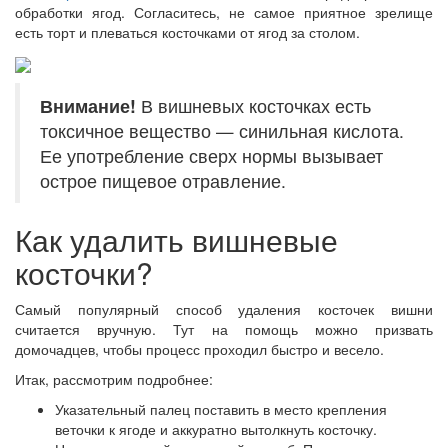
обработки ягод. Согласитесь, не самое приятное зрелище
есть торт и плеваться косточками от ягод за столом.
Внимание!
В вишневых косточках есть
токсичное вещество — синильная кислота.
Ее употребление сверх нормы вызывает
острое пищевое отравление.
Как удалить вишневые
косточки?
Самый популярный способ удаления косточек вишни
считается вручную. Тут на помощь можно призвать
домочадцев, чтобы процесс проходил быстро и весело.
Итак, рассмотрим подробнее:
Указательный палец поставить в место крепления
веточки к ягоде и аккуратно вытолкнуть косточку.