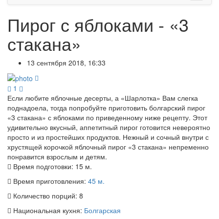
Пирог с яблоками - «3
стакана»
13 сентября 2018, 16:33
1
Если любите яблочные десерты, а «Шарлотка» Вам слегка
поднадоела, тогда попробуйте приготовить болгарский пирог
«3 стакана» с яблоками по приведенному ниже рецепту. Этот
удивительно вкусный, аппетитный пирог готовится невероятно
просто и из простейших продуктов. Нежный и сочный внутри с
хрустящей корочкой яблочный пирог «3 стакана» непременно
понравится взрослым и детям.
Время подготовки:
15 м.
Время приготовления:
45 м.
Количество порций:
8
Национальная кухня:
Болгарская