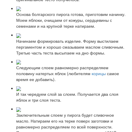
Основа болгарского пирога готова, приготовим начинку.
Моем яблоки, очищаем от кожуры, сердцевины с
семенами и на крупной терке натираем.
Начинаем формировать изделие. Форму выстилаем
пергаментом и хорошо смазываем маслом сливочным.
Третью часть теста высыпаем на дно формы.
Следующим слоем равномерно распределяем
половину натертых яблок (любителям
корицы
самое
время ее добавить).
И так чередуем слой за слоем. Получается два слоя
яблок и три слоя теста.
Заключительным слоем у пирога будет сливочное
масло. Натираем его на терке поверх заготовки и
равномерно распределяем по всей поверхности.