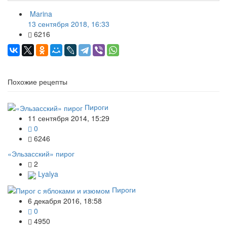
Marina
13 сентября 2018, 16:33
6216
Похожие рецепты
Пироги
11 сентября 2014, 15:29
0
6246
«Эльзасский» пирог
2
Lyalya
Пироги
6 декабря 2016, 18:58
0
4950