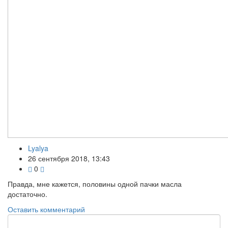
Lyalya
26 сентября 2018, 13:43
0
Правда, мне кажется, половины одной пачки масла
достаточно.
Оставить комментарий