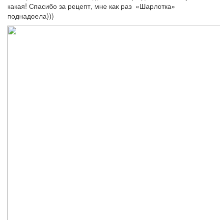
какая! Спасибо за рецепт, мне как раз «Шарлотка»
поднадоела)))