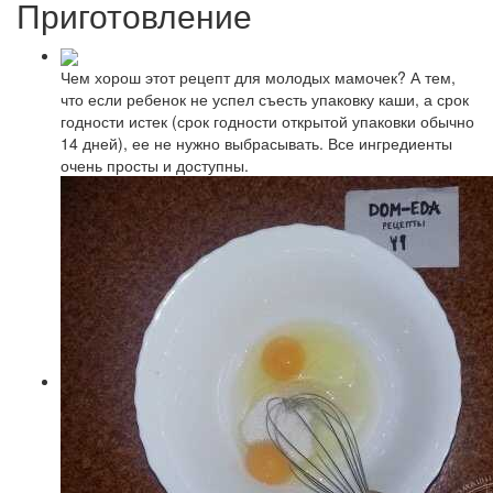
Приготовление
Чем хорош этот рецепт для молодых мамочек? А тем,
что если ребенок не успел съесть упаковку каши, а срок
годности истек (срок годности открытой упаковки обычно
14 дней), ее не нужно выбрасывать. Все ингредиенты
очень просты и доступны.