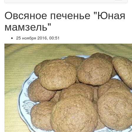
Овсяное печенье "Юная
мамзель"
25 ноября 2016, 00:51