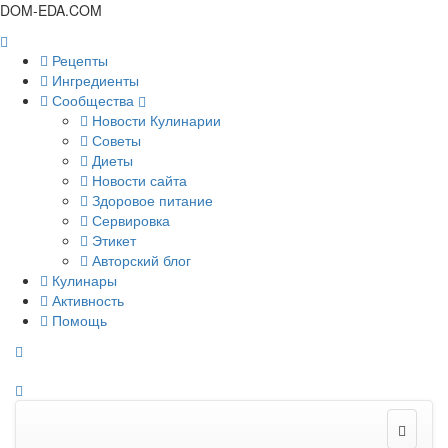
DOM-EDA.COM
Рецепты
Ингредиенты
Сообщества
Новости Кулинарии
Советы
Диеты
Новости сайта
Здоровое питание
Сервировка
Этикет
Авторский блог
Кулинары
Активность
Помощь