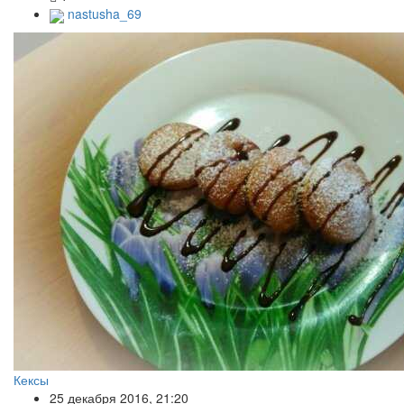
nastusha_69
Кексы
25 декабря 2016, 21:20