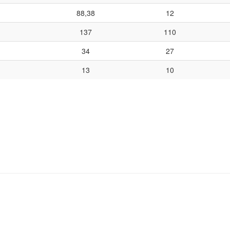
88,38
12
137
110
34
27
13
10