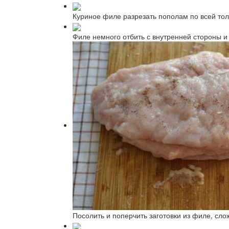
Куриное филе разрезать пополам по всей тол
Филе немного отбить с внутренней стороны и 
Посолить и поперчить заготовки из филе, сл