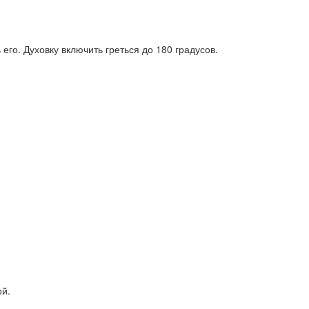
его. Духовку включить греться до 180 градусов.
ой.