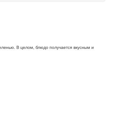
зеленью. В целом, блюдо получается вкусным и