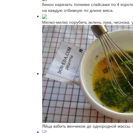
Бекон нарезать тонкими слайсами по 4 коротк
на каждую отбивную по длине мяса.
Мелко-мелко порубить зелень лука, чеснока, 
Яйца взбить венчиком до однородной массы. 