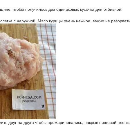
щине, чтобы получилось два одинаковых кусочка для отбивной.
слегка с наружной. Мясо курицы очень нежное, важно не разорвать 
ожить друг на друга чтобы промариновались, накрыв пищевой пленк