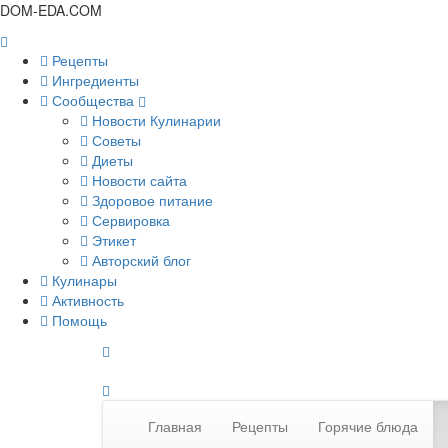
DOM-EDA.COM
Рецепты
Ингредиенты
Сообщества
Новости Кулинарии
Советы
Диеты
Новости сайта
Здоровое питание
Сервировка
Этикет
Авторский блог
Кулинары
Активность
Помощь
Главная
Рецепты
Горячие блюда