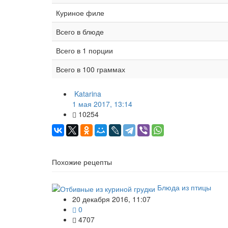
Куриное филе
Всего в блюде
Всего в 1 порции
Всего в 100 граммах
Katarina
1 мая 2017, 13:14
10254
Похожие рецепты
Блюда из птицы
20 декабря 2016, 11:07
0
4707