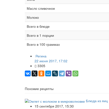
Масло сливочное
Молоко
Всего в блюде
Всего в 1 порции
Всего в 100 граммах
Регина
22 июня 2017, 17:02
3305
Похожие рецепты
Блюда из яиц
15 сентября 2017, 15:30