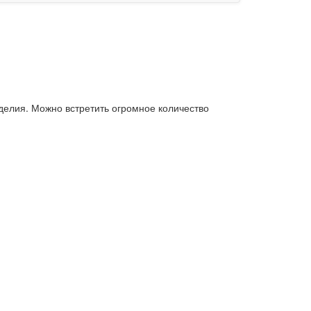
зделия. Можно встретить огромное количество