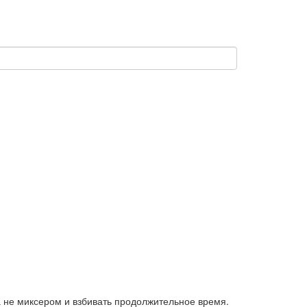
а не миксером и взбивать продолжительное время.