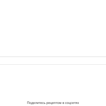
Поделитесь рецептом в соцсетях