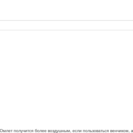
 Омлет получится более воздушным, если пользоваться венчиком, 