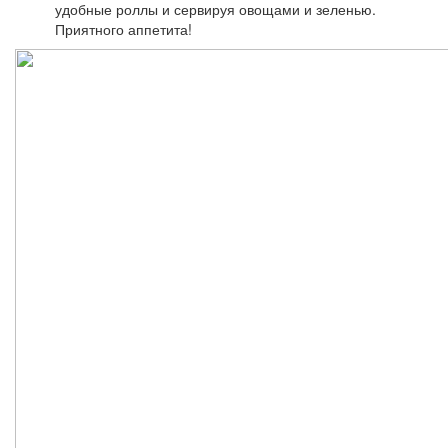
удобные роллы и сервируя овощами и зеленью.
Приятного аппетита!