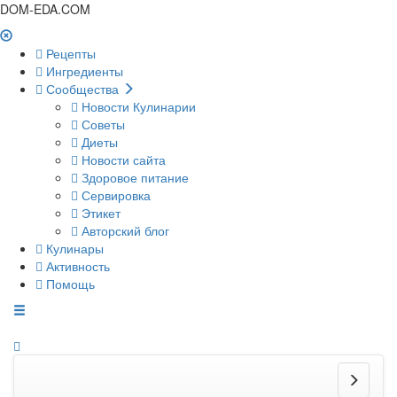
DOM-EDA.COM
Рецепты
Ингредиенты
Сообщества
Новости Кулинарии
Советы
Диеты
Новости сайта
Здоровое питание
Сервировка
Этикет
Авторский блог
Кулинары
Активность
Помощь