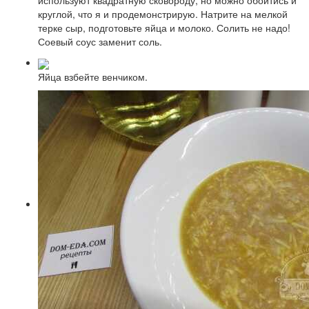
используют квадратную сковороду, но можно обойтись и
круглой, что я и продемонстрирую. Натрите на мелкой
терке сыр, подготовьте яйца и молоко. Солить не надо!
Соевый соус заменит соль.
Яйца взбейте венчиком.