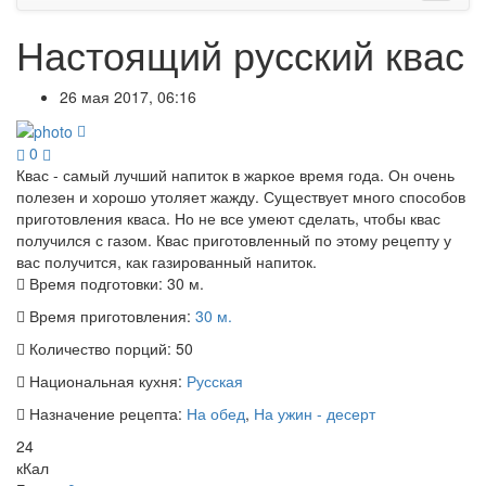
Настоящий русский квас
26 мая 2017, 06:16
0
Квас - самый лучший напиток в жаркое время года. Он очень
полезен и хорошо утоляет жажду. Существует много способов
приготовления кваса. Но не все умеют сделать, чтобы квас
получился с газом. Квас приготовленный по этому рецепту у
вас получится, как газированный напиток.
Время подготовки:
30 м.
Время приготовления:
30 м.
Количество порций:
50
Национальная кухня:
Русская
Назначение рецепта:
На обед
,
На ужин - десерт
24
кКал