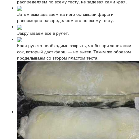
распределяем по всему тесту, не задевая сами края.
Затем выкладываем на него остывший фарш и
равномерно распределяем его по всему тесту.
Закручиваем все в рулет.
Края рулета необходимо закрыть, чтобы при запекании
сок, который даст фарш — не вытек. Таким же образом
проделываем со втором пластом теста.