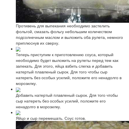
Противень для выпекания необходимо застелить
фольгой, смазать фольгу небольшим количеством
подсолнечным маслом и выложить оба рулета, немного
приплюснув их сверху.
Теперь приступим к приготовлению соуса, который
необходимо будет выложить на рулеты перед тем как
запекать. Для этого, яйца взбить слегка и добавить
натертый плавленый сырок. Для того чтобы сыр
натереть без особых усилий, положите его ненадолго в
морозилку.
Добавить натертый плавленый сырок. Для того чтобы
сыр натереть без особых усилий, положите его
ненадолго в морозилку.
Яйцо и сыр перемешать. Соус готов.