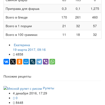
Приправа для фарша
0,3
0,1
1,275
Всего в блюде
170
261
460
Всего в 1 порции
21
32
57
Всего в 100 граммах
11
18
32
Екатерина
19 марта 2017, 09:16
4858
Похожие рецепты
Рулеты
4 декабря 2016, 17:29
0
8448