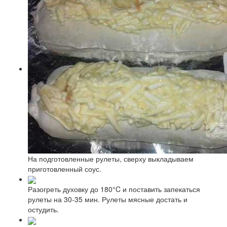
На подготовленные рулеты, сверху выкладываем
приготовленный соус.
Разогреть духовку до 180°C и поставить запекаться
рулеты на 30-35 мин. Рулеты мясные достать и
остудить.