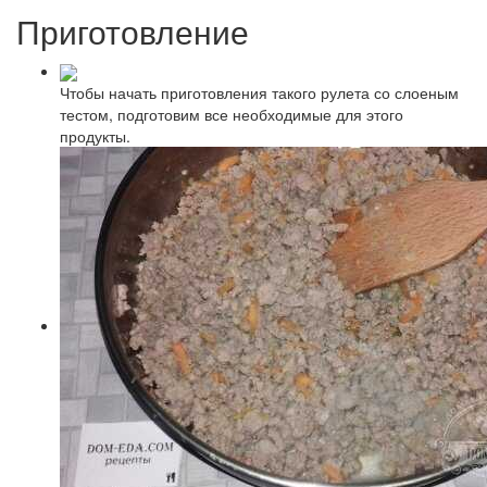
Приготовление
Чтобы начать приготовления такого рулета со слоеным
тестом, подготовим все необходимые для этого
продукты.