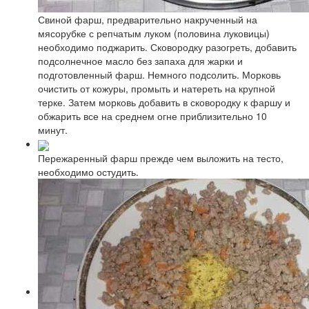
Свиной фарш, предварительно накрученный на
мясорубке с репчатым луком (половина луковицы)
необходимо поджарить. Сковородку разогреть, добавить
подсолнечное масло без запаха для жарки и
подготовленный фарш. Немного подсолить. Морковь
очистить от кожуры, промыть и натереть на крупной
терке. Затем морковь добавить в сковородку к фаршу и
обжарить все на среднем огне приблизительно 10
минут.
Пережаренный фарш прежде чем выложить на тесто,
необходимо остудить.