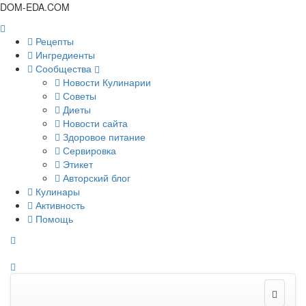
DOM-EDA.COM
Рецепты
Ингредиенты
Сообщества
Новости Кулинарии
Советы
Диеты
Новости сайта
Здоровое питание
Сервировка
Этикет
Авторский блог
Кулинары
Активность
Помощь