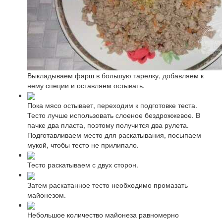
Выкладываем фарш в большую тарелку, добавляем к
нему специи и оставляем остывать.
Пока мясо остывает, переходим к подготовке теста.
Тесто лучше использовать слоеное бездрожжевое. В
пачке два пласта, поэтому получится два рулета.
Подготавливаем место для раскатывания, посыпаем
мукой, чтобы тесто не прилипало.
Тесто раскатываем с двух сторон.
Затем раскатанное тесто необходимо промазать
майонезом.
Небольшое количество майонеза равномерно