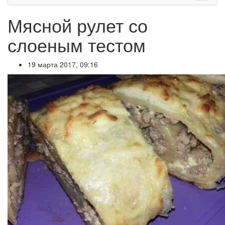
Мясной рулет со
слоеным тестом
19 марта 2017, 09:16