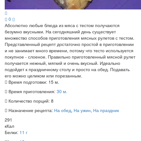
0
Абсолютно любые блюда из мяса с тестом получаются
безумно вкусными. На сегодняшний день существует
множество способов приготовления мясных рулетов с тестом.
Представленный рецепт достаточно простой в приготовлении
и не занимает много времени, потому что тесто используется
покупное - слоеное. Правильно приготовленный мясной рулет
получается нежный, мягкий и очень вкусный. Идеально
подойдет к праздничному столу и просто на обед. Подавать
его можно целиком или порезанным.
Время подготовки:
15 м.
Время приготовления:
30 м.
Количество порций:
8
Назначение рецепта:
На обед
,
На ужин
,
На праздник
291
кКал
Белки:
11 г