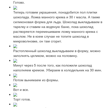
Готово.
Теперь готовим украшения, понадобится пол плитки
шоколада. Ложка манного крема и 30 г масла. А также
силиконовая форма для льда. Шоколад выкладываем в
тарелку и ставим на водяную баню, пока шоколад
растворяется перемешиваем ложку манного крема с
маслом. Не в коем случае не топите шоколад в
микроволновке, он там сгорит.
Растопленный шоколад выкладываем в форму, можно
заполнять целиком, можно на половину.
Минут через 5 после того, как положили шоколад
наполняем кремом. Убираем в холодильник на 30 мин.
Потом вынимаем из формы.
Вот и все.
Торт готов.