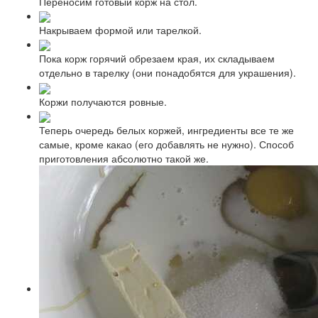
Переносим готовый корж на стол.
Накрываем формой или тарелкой.
Пока корж горячий обрезаем края, их складываем
отдельно в тарелку (они понадобятся для украшения).
Коржи получаются ровные.
Теперь очередь белых коржей, ингредиенты все те же
самые, кроме какао (его добавлять не нужно). Способ
приготовления абсолютно такой же.