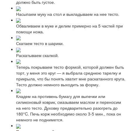
должно быть густое.
Насыпаем муку на стол и выкладываем на нее тесто.
Обваливаем в муке и делим примерно на 5 частей при
помощи ножа.
Скатаем тесто в шарики.
Раскатываем скалкой.
Теперь покрываем тесто формой, которой должен быть
торт, у меня это круг — я выбрала среднюю тарелку и
прикрыла, что бы понять хватит мне раскатанного круга.
Тесто должно немного выходить за форму.
Кладем на противень бумагу для выпечки или
силиконовый коврик, смазываем маслом и переносим
на него тесто. Духовку предварительно разогреть до
180°C. Печь корж необходимо около 3-5 мин., пока он
немного не поднимется.