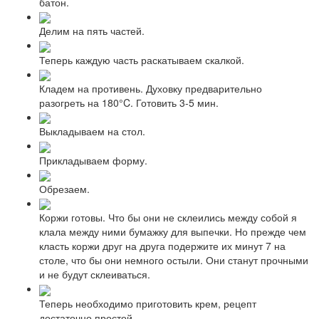
батон.
Делим на пять частей.
Теперь каждую часть раскатываем скалкой.
Кладем на противень. Духовку предварительно
разогреть на 180°C. Готовить 3-5 мин.
Выкладываем на стол.
Прикладываем форму.
Обрезаем.
Коржи готовы. Что бы они не склеились между собой я
клала между ними бумажку для выпечки. Но прежде чем
класть коржи друг на друга подержите их минут 7 на
столе, что бы они немного остыли. Они станут прочными
и не будут склеиваться.
Теперь необходимо приготовить крем, рецепт
достаточно простой.