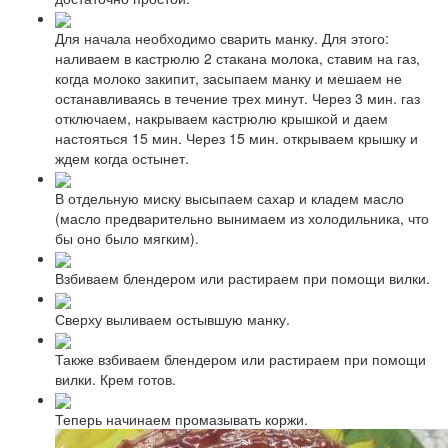
Для начала необходимо сварить манку. Для этого:
наливаем в кастрюлю 2 стакана молока, ставим на газ,
когда молоко закипит, засыпаем манку и мешаем не
останавливаясь в течение трех минут. Через 3 мин. газ
отключаем, накрываем кастрюлю крышкой и даем
настояться 15 мин. Через 15 мин. открываем крышку и
ждем когда остынет.
В отдельную миску высыпаем сахар и кладем масло
(масло предварительно вынимаем из холодильника, что
бы оно было мягким).
Взбиваем блендером или растираем при помощи вилки.
Сверху выливаем остывшую манку.
Также взбиваем блендером или растираем при помощи
вилки. Крем готов.
Теперь начинаем промазывать коржи.