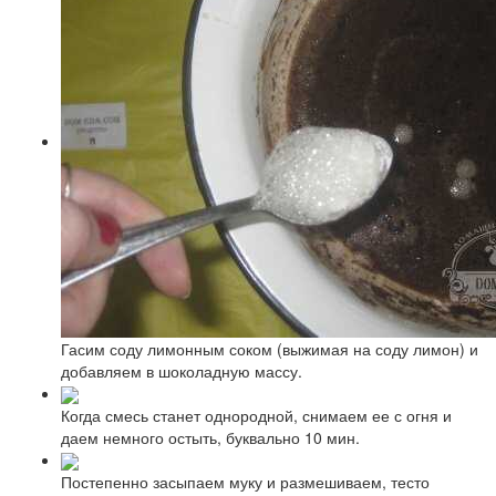
Гасим соду лимонным соком (выжимая на соду лимон) и
добавляем в шоколадную массу.
Когда смесь станет однородной, снимаем ее с огня и
даем немного остыть, буквально 10 мин.
Постепенно засыпаем муку и размешиваем, тесто