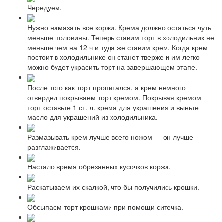
Чередуем.
Нужно намазать все коржи. Крема должно остаться чуть
меньше половины. Теперь ставим торт в холодильник не
меньше чем на 12 ч и туда же ставим крем. Когда крем
постоит в холодильнике он станет тверже и им легко
можно будет украсить торт на завершающем этапе.
После того как торт пропитался, а крем немного
отвердел покрываем торт кремом. Покрывая кремом
торт оставьте 1 ст. л. крема для украшения и выньте
масло для украшений из холодильника.
Размазывать крем лучше всего ножом — он лучше
разглаживается.
Настало время обрезанных кусочков коржа.
Раскатываем их скалкой, что бы получились крошки.
Обсыпаем торт крошками при помощи ситечка.