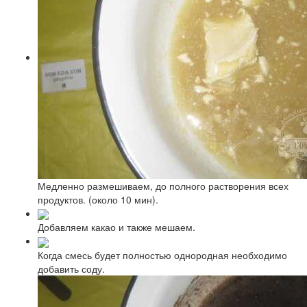
Медленно размешиваем, до полного растворения всех
продуктов. (около 10 мин).
Добавляем какао и также мешаем.
Когда смесь будет полностью однородная необходимо
добавить соду.