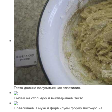
Тесто должно получиться как пластилин.
Сыпем на стол муку и выкладываем тесто.
Обваливаем в муке и формируем форму похожую на