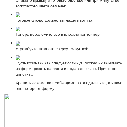
золотистого цвета семечек.
Готовое блюдо должно выглядеть вот так.
Теперь переложите всё в плоский контейнер.
Утрамбуйте немного сверху толкушкой.
Пусть козинаки как следует остынут. Можно их вынимать
из форм, резать на части и подавать к чаю. Приятного
аппетита!
Хранить лакомство необходимо в холодильнике, а иначе
оно потеряет форму.