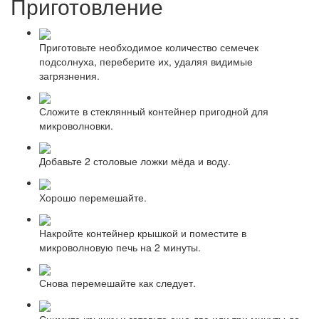
Приготовление
Приготовьте необходимое количество семечек
подсолнуха, переберите их, удаляя видимые
загрязнения.
Сложите в стеклянный контейнер пригодной для
микроволновки.
Добавьте 2 столовые ложки мёда и воду.
Хорошо перемешайте.
Накройте контейнер крышкой и поместите в
микроволновую печь на 2 минуты.
Снова перемешайте как следует.
Снимите крышку и готовьте еще две или три минуты до