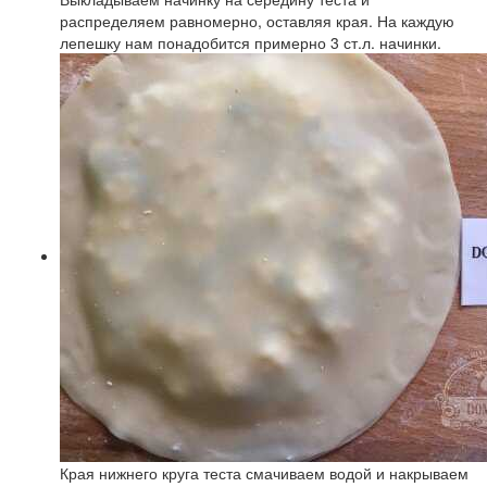
распределяем равномерно, оставляя края. На каждую
лепешку нам понадобится примерно 3 ст.л. начинки.
Края нижнего круга теста смачиваем водой и накрываем