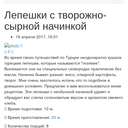
Лепешки с творожно-
сырной начинкой
16 апреля 2017, 16:01
0
Во время своих путешествий по Турции неоднократно кушала
турецкие лепешки, которые называются "гезлеме".
Выпекаются они на специальных сковородах практически без
масла. Начинка бывает разная: мясо, отварной картофель,
творог. Мне очень захотелось испечь что-то подобное в
домашних условиях. Предлагаю и вам воспользоваться моим
рецептом. Эти лепешки с необычной начинкой удивят и
обрадуют вас слегка солоноватым вкусом и ароматом свежего
хлеба.
Время подготовки:
10 м.
Время приготовления:
20 м.
Количество порций:
8