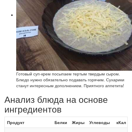
Готовый суп-крем посыпаем тертым твердым сыром.
Блюдо нужно обязательно подавать горячим. Сухарики
станут интересным дополнением. Приятного аппетита!
Анализ блюда на основе
ингредиентов
Продукт
Белки
Жиры
Углеводы
кКал