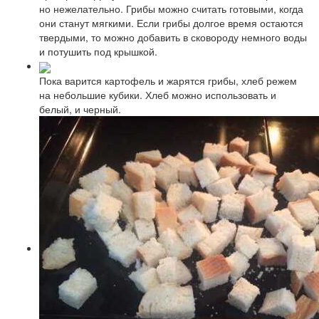
но нежелательно. Грибы можно считать готовыми, когда
они станут мягкими. Если грибы долгое время остаются
твердыми, то можно добавить в сковороду немного воды
и потушить под крышкой.
Пока варится картофель и жарятся грибы, хлеб режем
на небольшие кубики. Хлеб можно использовать и
белый, и черный.