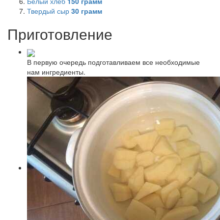
Белый хлеб
150
грамм
Твердый сыр
30
грамм
Приготовление
В первую очередь подготавливаем все необходимые
нам ингредиенты.