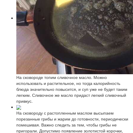
На сковороде топим сливочное масло. Можно
использовать и растительное, но тогда калорийность
блюда значительно повысится, и суп уже не будет таким
легким. Сливочное же масло придаст легкий сливочный
привкус.
На сковороду с растопленным маслом высыпаем
порезанные грибы и жарим до готовности, периодически
помешивая. Важно следить за тем, чтобы грибы не
пригорали. Допустимо появление золотистой корочки,